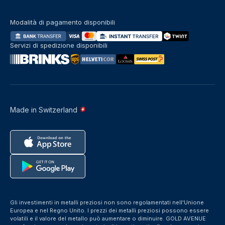
Modalità di pagamento disponibili
Servizi di spedizione disponibili
Made in Switzerland
Gli investimenti in metalli preziosi non sono regolamentati nell'Unione
Europea e nel Regno Unito. I prezzi dei metalli preziosi possono essere
volatili e il valore del metallo può aumentare o diminuire. GOLD AVENUE