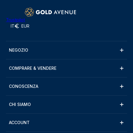
Trustpilot
IT
EUR
NEGOZIO
COMPRARE & VENDERE
CONOSCENZA
CHI SIAMO
ACCOUNT