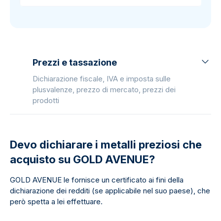
Prezzi e tassazione
Dichiarazione fiscale, IVA e imposta sulle
plusvalenze, prezzo di mercato, prezzi dei
prodotti
Devo dichiarare i metalli preziosi che
acquisto su GOLD AVENUE?
GOLD AVENUE le fornisce un certificato ai fini della
dichiarazione dei redditi (se applicabile nel suo paese), che
però spetta a lei effettuare.