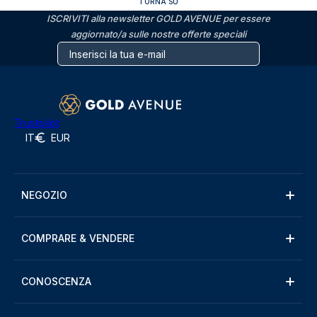
TORNA SU
ISCRIVITI alla newsletter GOLD AVENUE per essere
aggiornato/a sulle nostre offerte speciali
Trustpilot
IT
EUR
NEGOZIO
COMPRARE & VENDERE
CONOSCENZA