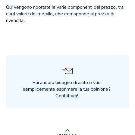
Qui vengono riportate le varie componenti del prezzo, tra
cui il valore del metallo, che corrisponde al prezzo di
rivendita.
Hai ancora bisogno di aiuto o vuoi
semplicemente esprimere la tua opinione?
Contattaci!