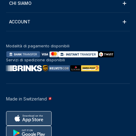
CHI SIAMO
ACCOUNT
Modalità di pagamento disponibili
Servizi di spedizione disponibili
Made in Switzerland