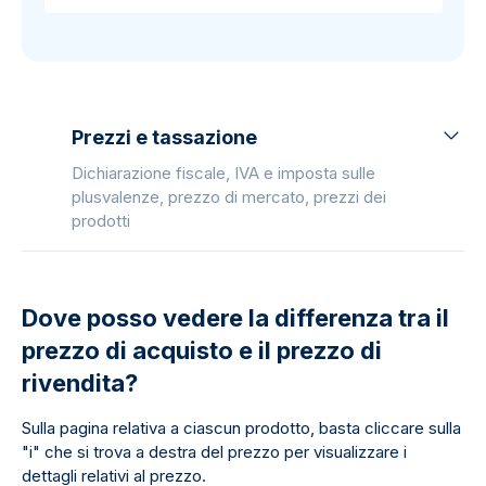
Prezzi e tassazione
Dichiarazione fiscale, IVA e imposta sulle
plusvalenze, prezzo di mercato, prezzi dei
prodotti
Dove posso vedere la differenza tra il
prezzo di acquisto e il prezzo di
rivendita?
Sulla pagina relativa a ciascun prodotto, basta cliccare sulla
"i" che si trova a destra del prezzo per visualizzare i
dettagli relativi al prezzo.