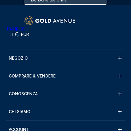
Trustpilot
IT
EUR
NEGOZIO
COMPRARE & VENDERE
CONOSCENZA
CHI SIAMO
ACCOUNT