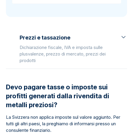
Prezzi e tassazione
Dichiarazione fiscale, IVA e imposta sulle
plusvalenze, prezzo di mercato, prezzi dei
prodotti
Devo pagare tasse o imposte sui
profitti generati dalla rivendita di
metalli preziosi?
La Svizzera non applica imposte sul valore aggiunto. Per
tutti gli altri paesi, la preghiamo di informarsi presso un
consulente finanziario.