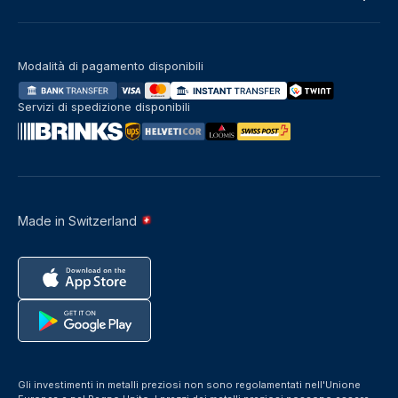
Modalità di pagamento disponibili
Servizi di spedizione disponibili
Made in Switzerland
Gli investimenti in metalli preziosi non sono regolamentati nell'Unione