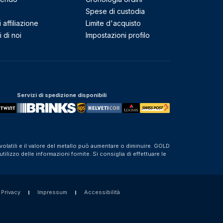
Spese di custodia
affiliazione
Limite d'acquisto
 di noi
Impostazioni profilo
Servizi di spedizione disponibili
olatili e il valore del metallo può aumentare o diminuire. GOLD
izzo delle informazioni fornite. Si consiglia di effettuare le
 Privacy
Impressum
Accessibilità