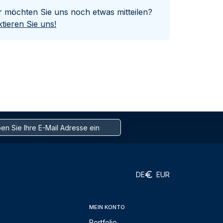
er möchten Sie uns noch etwas mitteilen?
tieren Sie uns!
DE
EUR
MEIN KONTO
Portfolio