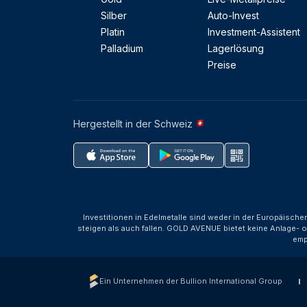
Silber
Auto-Invest
Platin
Investment-Assistent
Palladium
Lagerlösung
Preise
Hergestellt in der Schweiz
Investitionen in Edelmetalle sind weder in der Europäische
steigen als auch fallen. GOLD AVENUE bietet keine Anlage- o
emp
Ein Unternehmen der Bullion International Group