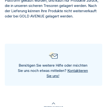
Plattform gekauft wurden, und kauft nur Produkte zurück,
die in unseren sicheren Tresoren gelagert werden. Nach
der Lieferung können Ihre Produkte nicht weiterverkauft
oder bei GOLD AVENUE gelagert werden.
Benötigen Sie weitere Hilfe oder möchten
Sie uns noch etwas mitteilen?
Kontaktieren
Sie uns!