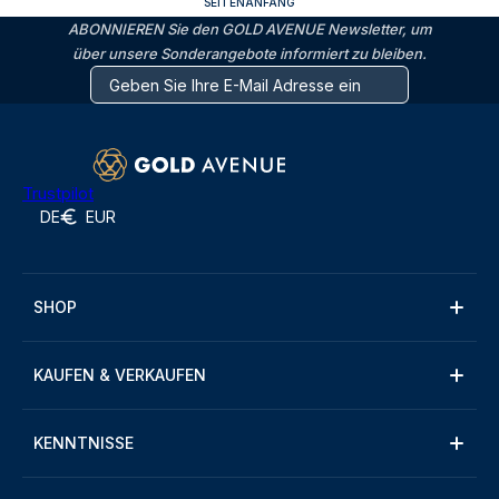
SEITENANFANG
ABONNIEREN Sie den GOLD AVENUE Newsletter, um
über unsere Sonderangebote informiert zu bleiben.
Trustpilot
DE
EUR
SHOP
KAUFEN & VERKAUFEN
KENNTNISSE