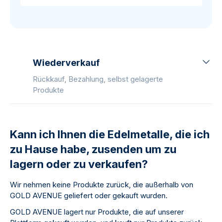
Wiederverkauf
Rückkauf, Bezahlung, selbst gelagerte
Produkte
Kann ich Ihnen die Edelmetalle, die ich
zu Hause habe, zusenden um zu
lagern oder zu verkaufen?
Wir nehmen keine Produkte zurück, die außerhalb von
GOLD AVENUE geliefert oder gekauft wurden.
GOLD AVENUE lagert nur Produkte, die auf unserer