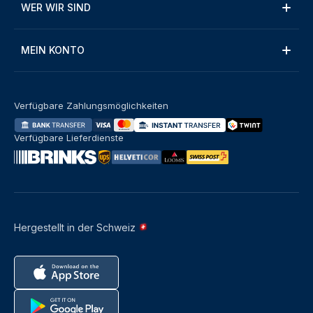
WER WIR SIND
MEIN KONTO
Verfügbare Zahlungsmöglichkeiten
Verfügbare Lieferdienste
Hergestellt in der Schweiz