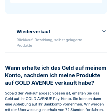
Wiederverkauf
Rückkauf, Bezahlung, selbst gelagerte
Produkte
Wann erhalte ich das Geld auf meinem
Konto, nachdem ich meine Produkte
auf GOLD AVENUE verkauft habe?
Sobald der Verkauf abgeschlossen ist, erhalten Sie das
Geld auf Ihr GOLD AVENUE Pay-Konto. Sie können dann
eine Abhebung auf Ihr Bankkonto vornehmen. Wir werden
mit der Überweisung innerhalb von 72 Stunden fortfahren.