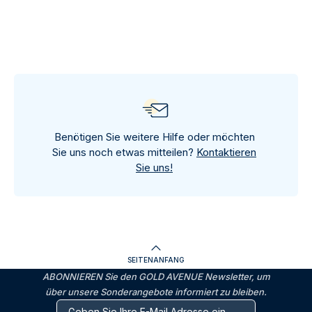
Benötigen Sie weitere Hilfe oder möchten
Sie uns noch etwas mitteilen?
Kontaktieren
Sie uns!
SEITENANFANG
ABONNIEREN Sie den GOLD AVENUE Newsletter, um
über unsere Sonderangebote informiert zu bleiben.