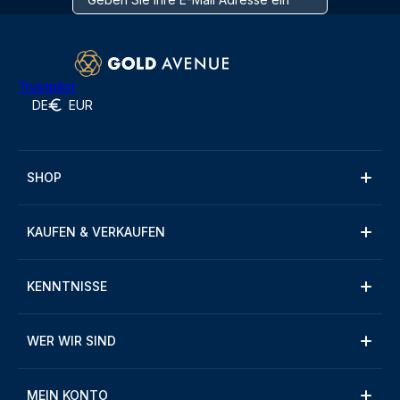
Trustpilot
DE
EUR
SHOP
KAUFEN & VERKAUFEN
KENNTNISSE
WER WIR SIND
MEIN KONTO