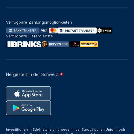
Verfügbare Zahlungsmöglichkeiten
Verfügbare Lieferdienste
Hergestellt in der Schweiz
Investitionen in Edelmetalle sind weder in der Europäischen Union noch