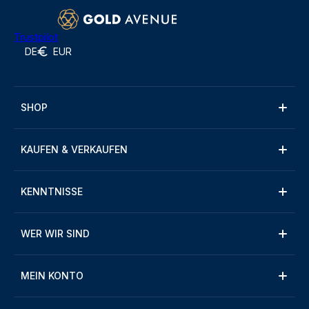
Trustpilot
DE
EUR
SHOP
KAUFEN & VERKAUFEN
KENNTNISSE
WER WIR SIND
MEIN KONTO