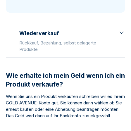
Wiederverkauf
Rückkauf, Bezahlung, selbst gelagerte
Produkte
Wie erhalte ich mein Geld wenn ich ein
Produkt verkaufe?
Wenn Sie uns ein Produkt verkaufen schreiben wir es Ihrem
GOLD AVENUE-Konto gut. Sie können dann wählen ob Sie
erneut kaufen oder eine Abhebung beantragen möchten.
Das Geld wird dann auf Ihr Bankkonto zurückgezahlt.