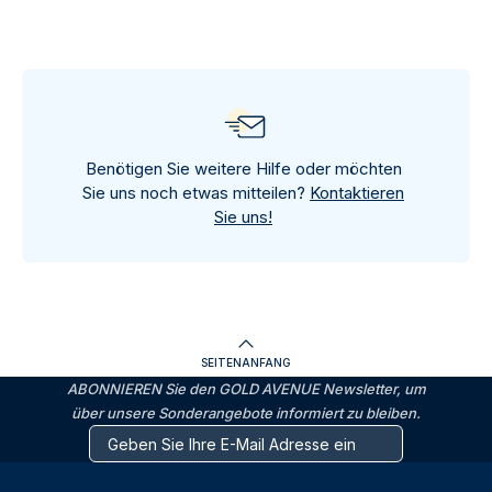
Benötigen Sie weitere Hilfe oder möchten
Sie uns noch etwas mitteilen?
Kontaktieren
Sie uns!
SEITENANFANG
ABONNIEREN Sie den GOLD AVENUE Newsletter, um
über unsere Sonderangebote informiert zu bleiben.