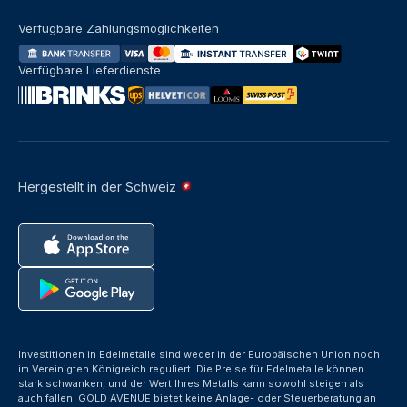
Verfügbare Zahlungsmöglichkeiten
Verfügbare Lieferdienste
Hergestellt in der Schweiz
Investitionen in Edelmetalle sind weder in der Europäischen Union noch
im Vereinigten Königreich reguliert. Die Preise für Edelmetalle können
stark schwanken, und der Wert Ihres Metalls kann sowohl steigen als
auch fallen. GOLD AVENUE bietet keine Anlage- oder Steuerberatung an