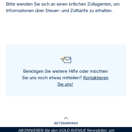
Bitte wenden Sie sich an einen örtlichen Zollagenten, um
Informationen über Steuer- und Zolltarife zu erhalten.
Benötigen Sie weitere Hilfe oder möchten
Sie uns noch etwas mitteilen?
Kontaktieren
Sie uns!
SEITENANFANG
ABONNIEREN Sie den GOLD AVENUE Newsletter, um