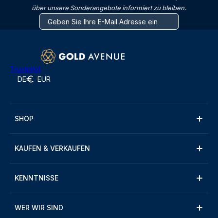
über unsere Sonderangebote informiert zu bleiben.
Trustpilot
DE
EUR
SHOP
KAUFEN & VERKAUFEN
KENNTNISSE
WER WIR SIND