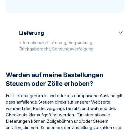
Lieferung
Internationale Lieferung, Verpackung,
Rückgaberecht, Sendungsverfolgung
Werden auf meine Bestellungen
Steuern oder Zölle erhoben?
Für Lieferungen im Inland oder ins europäische Ausland gilt,
dass anfallende Steuern direkt auf unserer Webseite
während des Bestellvorgangs bezahlt und während des
Checkouts klar aufgeführt werden. Für internationale
Lieferungen können Zollgebühren und/oder Steuern
anfallen, die vom Kunden bei der Zustellung zu zahlen sind.