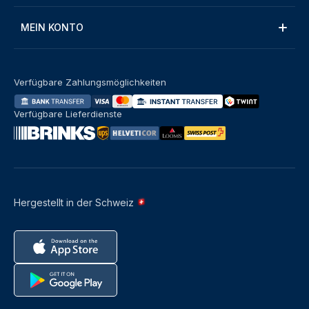
MEIN KONTO
Verfügbare Zahlungsmöglichkeiten
Verfügbare Lieferdienste
Hergestellt in der Schweiz