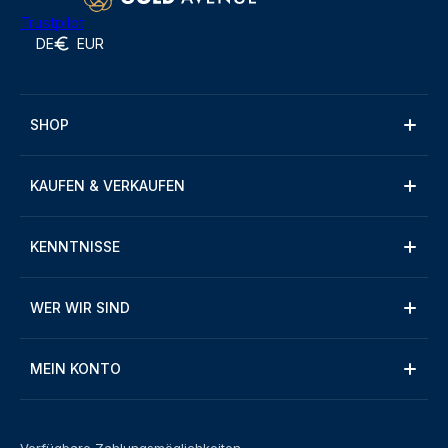
Trustpilot
DE
EUR
SHOP
KAUFEN & VERKAUFEN
KENNTNISSE
WER WIR SIND
MEIN KONTO