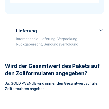
Lieferung
Internationale Lieferung, Verpackung,
Rückgaberecht, Sendungsverfolgung
Wird der Gesamtwert des Pakets auf
den Zollformularen angegeben?
Ja, GOLD AVENUE wird immer den Gesamtwert auf allen
Zollformularen angeben.