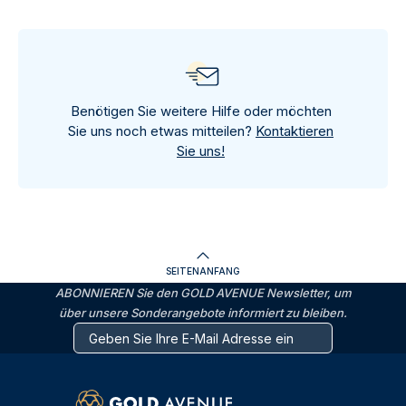
Benötigen Sie weitere Hilfe oder möchten
Sie uns noch etwas mitteilen?
Kontaktieren
Sie uns!
SEITENANFANG
ABONNIEREN Sie den GOLD AVENUE Newsletter, um
über unsere Sonderangebote informiert zu bleiben.