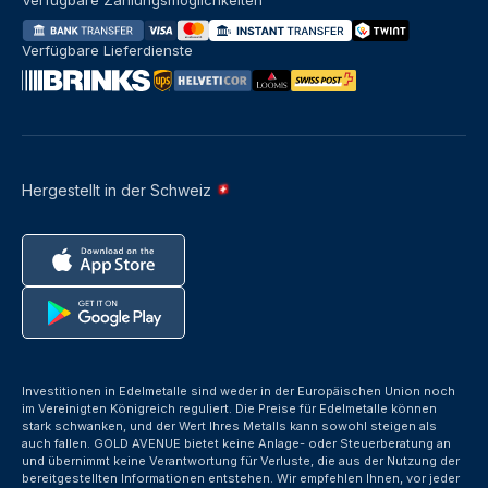
Verfügbare Zahlungsmöglichkeiten
Verfügbare Lieferdienste
Hergestellt in der Schweiz
Investitionen in Edelmetalle sind weder in der Europäischen Union noch
im Vereinigten Königreich reguliert. Die Preise für Edelmetalle können
stark schwanken, und der Wert Ihres Metalls kann sowohl steigen als
auch fallen. GOLD AVENUE bietet keine Anlage- oder Steuerberatung an
und übernimmt keine Verantwortung für Verluste, die aus der Nutzung der
bereitgestellten Informationen entstehen. Wir empfehlen Ihnen, vor jeder