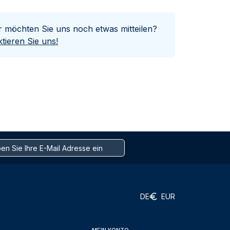
er möchten Sie uns noch etwas mitteilen?
tieren Sie uns!
DE
EUR