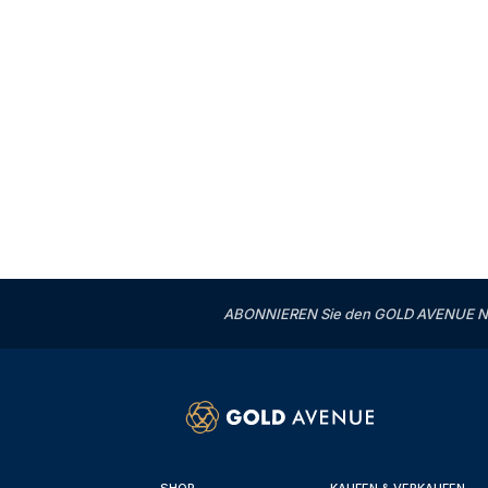
ABONNIEREN Sie den GOLD AVENUE News