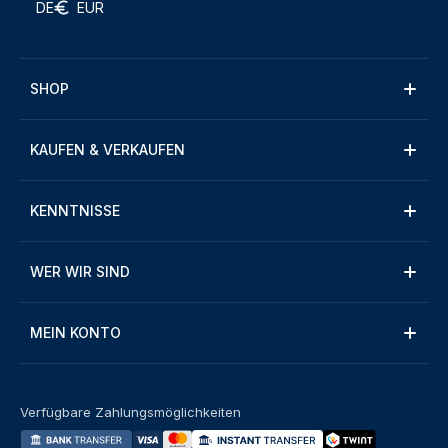
DE
EUR
SHOP
KAUFEN & VERKAUFEN
KENNTNISSE
WER WIR SIND
MEIN KONTO
Verfügbare Zahlungsmöglichkeiten