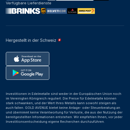
Verfügbare Lieferdienste
Hergestellt in der Schweiz
Investitionen in Edelmetalle sind weder in der Europäischen Union noch
im Vereinigten Königreich reguliert. Die Preise für Edelmetalle können
stark schwanken, und der Wert Ihres Metalls kann sowohl steigen als
auch fallen. GOLD AVENUE bietet keine Anlage- oder Steuerberatung an
und übernimmt keine Verantwortung für Verluste, die aus der Nutzung der
bereitgestellten Informationen entstehen. Wir empfehlen Ihnen, vor jeder
Investitionsentscheidung eigene Recherchen durchzuführen.