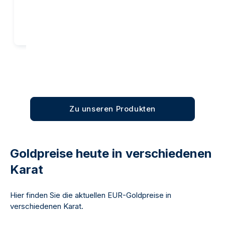
Kaufen
Kaufen
Zu unseren Produkten
Goldpreise heute in verschiedenen
Karat
Hier finden Sie die aktuellen EUR-Goldpreise in
verschiedenen Karat.