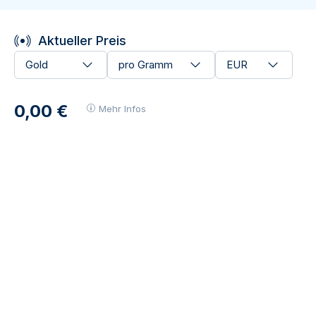
Aktueller Preis
Gold
pro Gramm
EUR
0,00 €
Mehr Infos