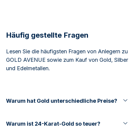
Häufig gestellte Fragen
Lesen Sie die häufigsten Fragen von Anlegern zu
GOLD AVENUE sowie zum Kauf von Gold, Silber
und Edelmetallen.
Warum hat Gold unterschiedliche Preise?
Warum ist 24-Karat-Gold so teuer?