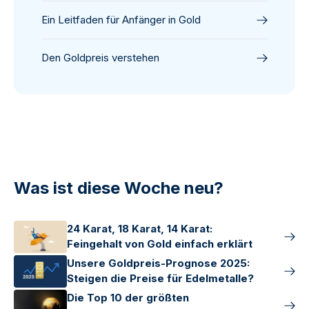
Ein Leitfaden für Anfänger in Gold
Den Goldpreis verstehen
Was ist diese Woche neu?
24 Karat, 18 Karat, 14 Karat:
Feingehalt von Gold einfach erklärt
Unsere Goldpreis-Prognose 2025:
Steigen die Preise für Edelmetalle?
Die Top 10 der größten