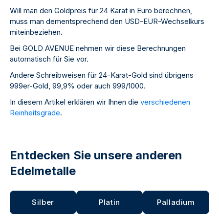
Will man den Goldpreis für 24 Karat in Euro berechnen,
muss man dementsprechend den USD-EUR-Wechselkurs
miteinbeziehen.
Bei GOLD AVENUE nehmen wir diese Berechnungen
automatisch für Sie vor.
Andere Schreibweisen für 24-Karat-Gold sind übrigens
999er-Gold, 99,9% oder auch 999/1000.
In diesem Artikel erklären wir Ihnen die
verschiedenen
Reinheitsgrade
.
Entdecken Sie unsere anderen
Edelmetalle
Silber
Platin
Palladium