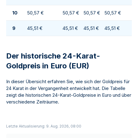
10
50,57 €
50,57 €
50,57 €
50,57 €
9
45,51 €
45,51 €
45,51 €
45,51 €
Der historische 24-Karat-
Goldpreis in Euro (EUR)
In dieser Übersicht erfahren Sie, wie sich der Goldpreis für
24 Karat in der Vergangenheit entwickelt hat. Die Tabelle
zeigt die historischen 24-Karat-Goldpreise in Euro und über
verschiedene Zeiträume.
Letzte Aktualisierung: 9. Aug. 2026, 08:00