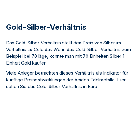
Gold-Silber-Verhältnis
Das Gold-Silber-Verhältnis stellt den Preis von Silber im
Verhältnis zu Gold dar. Wenn das Gold-Silber-Verhältnis zum
Beispiel bei 70 läge, könnte man mit 70 Einheiten Silber 1
Einheit Gold kaufen.
Viele Anleger betrachten dieses Verhältnis als Indikator für
künftige Preisentwicklungen der beiden Edelmetalle. Hier
sehen Sie das Gold-Silber-Verhältnis in Euro.