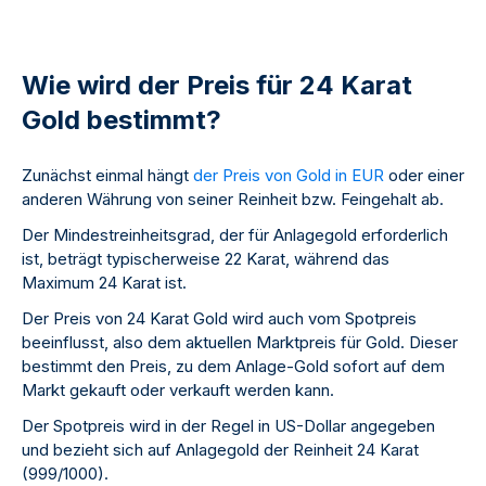
Wie wird der Preis für 24 Karat
Gold bestimmt?
Zunächst einmal hängt
der Preis von Gold in EUR
oder einer
anderen Währung von seiner Reinheit bzw. Feingehalt ab.
Der Mindestreinheitsgrad, der für Anlagegold erforderlich
ist, beträgt typischerweise 22 Karat, während das
Maximum 24 Karat ist.
Der Preis von 24 Karat Gold wird auch vom Spotpreis
beeinflusst, also dem aktuellen Marktpreis für Gold. Dieser
bestimmt den Preis, zu dem Anlage-Gold sofort auf dem
Markt gekauft oder verkauft werden kann.
Der Spotpreis wird in der Regel in US-Dollar angegeben
und bezieht sich auf Anlagegold der Reinheit 24 Karat
(999/1000).