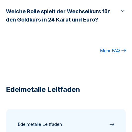
Welche Rolle spielt der Wechselkurs für
den Goldkurs in 24 Karat und Euro?
Mehr FAQ
Edelmetalle Leitfaden
Edelmetalle Leitfaden