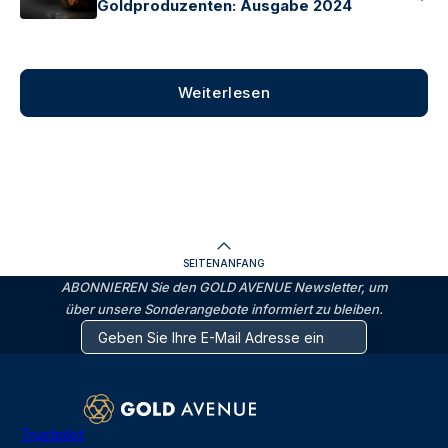
Goldproduzenten: Ausgabe 2024
Weiterlesen
SEITENANFANG
ABONNIEREN Sie den GOLD AVENUE Newsletter, um
über unsere Sonderangebote informiert zu bleiben.
Trustpilot