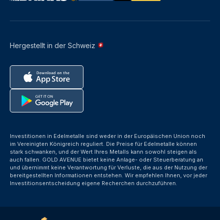
Hergestellt in der Schweiz
Investitionen in Edelmetalle sind weder in der Europäischen Union noch
im Vereinigten Königreich reguliert. Die Preise für Edelmetalle können
stark schwanken, und der Wert Ihres Metalls kann sowohl steigen als
auch fallen. GOLD AVENUE bietet keine Anlage- oder Steuerberatung an
und übernimmt keine Verantwortung für Verluste, die aus der Nutzung der
bereitgestellten Informationen entstehen. Wir empfehlen Ihnen, vor jeder
Investitionsentscheidung eigene Recherchen durchzuführen.