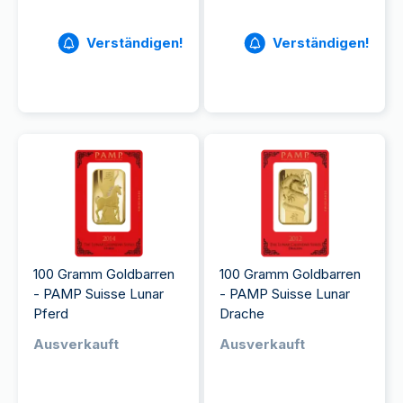
Verständigen!
Verständigen!
100 Gramm Goldbarren
100 Gramm Goldbarren
- PAMP Suisse Lunar
- PAMP Suisse Lunar
Pferd
Drache
Ausverkauft
Ausverkauft