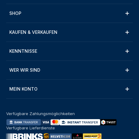
SHOP
KAUFEN & VERKAUFEN
KENNTNISSE
WER WIR SIND
MEIN KONTO
Verfügbare Zahlungsmöglichkeiten
Verfügbare Lieferdienste