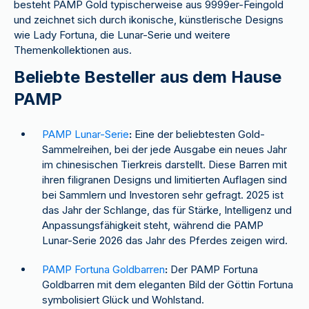
besteht PAMP Gold typischerweise aus 9999er-Feingold
und zeichnet sich durch ikonische, künstlerische Designs
wie Lady Fortuna, die Lunar-Serie und weitere
Themenkollektionen aus.
Beliebte Besteller aus dem Hause
PAMP
PAMP Lunar-Serie
:
Eine der beliebtesten Gold-
Sammelreihen, bei der jede Ausgabe ein neues Jahr
im chinesischen Tierkreis darstellt. Diese Barren mit
ihren filigranen Designs und limitierten Auflagen sind
bei Sammlern und Investoren sehr gefragt. 2025 ist
das Jahr der Schlange, das für Stärke, Intelligenz und
Anpassungsfähigkeit steht, während die PAMP
Lunar-Serie 2026 das Jahr des Pferdes zeigen wird.
PAMP Fortuna Goldbarren
:
Der PAMP Fortuna
Goldbarren mit dem eleganten Bild der Göttin Fortuna
symbolisiert Glück und Wohlstand.