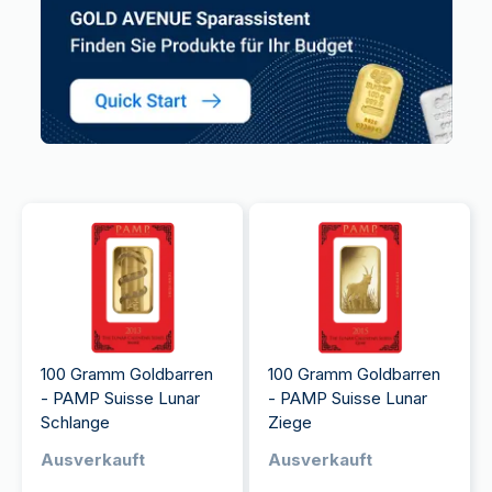
100 Gramm Goldbarren
100 Gramm Goldbarren
- PAMP Suisse Lunar
- PAMP Suisse Lunar
Schlange
Ziege
Ausverkauft
Ausverkauft