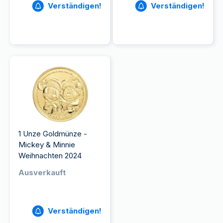
Verständigen!
Verständigen!
1 Unze Goldmünze -
Mickey & Minnie
Weihnachten 2024
Ausverkauft
Verständigen!