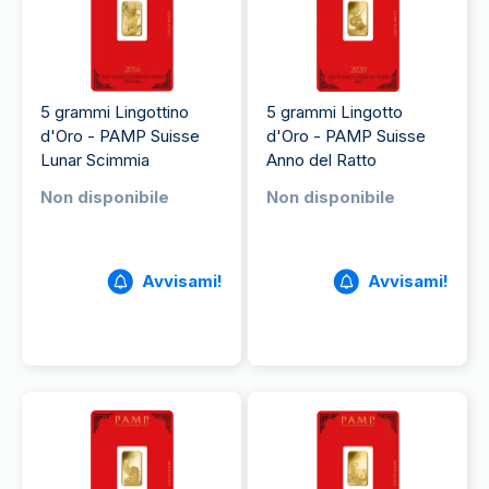
5 grammi Lingottino
5 grammi Lingotto
d'Oro - PAMP Suisse
d'Oro - PAMP Suisse
Lunar Scimmia
Anno del Ratto
Non disponibile
Non disponibile
Avvisami!
Avvisami!