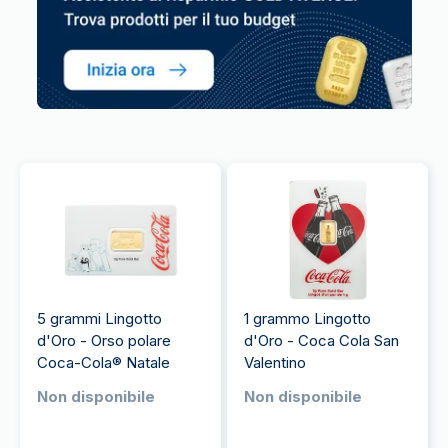
5 grammi Lingotto
1 grammo Lingotto
d'Oro - Orso polare
d'Oro - Coca Cola San
Coca-Cola® Natale
Valentino
Non disponibile
Non disponibile