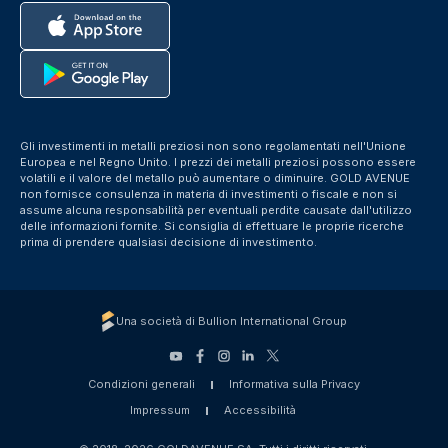
Gli investimenti in metalli preziosi non sono regolamentati nell'Unione
Europea e nel Regno Unito. I prezzi dei metalli preziosi possono essere
volatili e il valore del metallo può aumentare o diminuire. GOLD AVENUE
non fornisce consulenza in materia di investimenti o fiscale e non si
assume alcuna responsabilità per eventuali perdite causate dall'utilizzo
delle informazioni fornite. Si consiglia di effettuare le proprie ricerche
prima di prendere qualsiasi decisione di investimento.
Una società di Bullion International Group
Condizioni generali
Informativa sulla Privacy
Impressum
Accessibilità