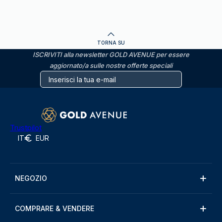
TORNA SU
ISCRIVITI alla newsletter GOLD AVENUE per essere
aggiornato/a sulle nostre offerte speciali
Trustpilot
IT
EUR
NEGOZIO
COMPRARE & VENDERE