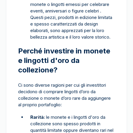
monete o lingotti emessi per celebrare
eventi, anniversari o figure celebri .
Questi pezzi, prodotti in edizione limitata
e spesso caratterizzati da design
elaborati, sono apprezzati per la loro
bellezza artistica e il loro valore storico.
Perché investire in monete
e lingotti d'oro da
collezione?
Ci sono diverse ragioni per cui gli investitori
decidono di comprare lingotti d’oro da
collezione o monete d’oro rare da aggiungere
al proprio portafoglio:
Rarità:
le monete e i lingotti d'oro da
collezione sono spesso prodotti in
quantità limitate oppure diventano rari nel