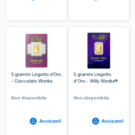
5 grammi Lingotto d’Oro
5 grammi Lingotto
- Cioccolato Wonka
d'Oro - Willy Wonka®
Non disponibile
Non disponibile
Avvisami!
Avvisami!