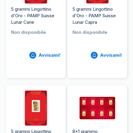
5 grammi Lingottino
5 grammi Lingottino
d'Oro - PAMP Suisse
d'Oro - PAMP Suisse
Lunar Cane
Lunar Capra
Non disponibile
Non disponibile
Avvisami!
Avvisami!
5 grammi Lingottino
8x1 grammo