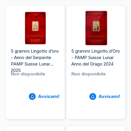
5 grammi Lingotto d’oro
5 grammi Lingotto d’Oro
- Anno del Serpente
- PAMP Suisse Lunar
PAMP Suisse Lunar
Anno del Drago 2024
2025
Non disponibile
Non disponibile
Avvisami!
Avvisami!