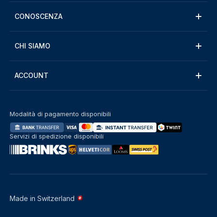
CONOSCENZA
CHI SIAMO
ACCOUNT
Modalità di pagamento disponibili
Servizi di spedizione disponibili
Made in Switzerland