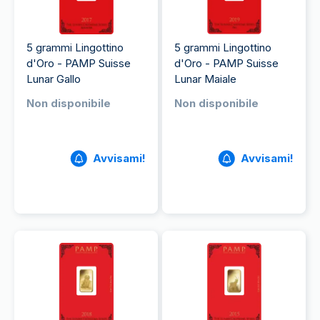
5 grammi Lingottino
5 grammi Lingottino
d'Oro - PAMP Suisse
d'Oro - PAMP Suisse
Lunar Gallo
Lunar Maiale
Non disponibile
Non disponibile
Avvisami!
Avvisami!