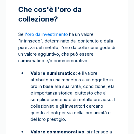
Che cos'è l'oro da
collezione?
Se
l'oro da investimento
ha un valore
"intrinseco", determinato dal contenuto e dalla
purezza del metallo, l'oro da collezione gode di
un valore aggiuntivo, che può essere
numismatico e/o commemorativo.
Valore numismatico
: è il valore
attribuito a una moneta o a un oggetto in
oro in base alla sua rarità, condizione, età
e importanza storica, piuttosto che al
semplice contenuto di metallo prezioso. I
collezionisti e gli investitori cercano
questi articoli per via della loro unicità e
del loro prestigio.
Valore commemorativo
: si riferisce a