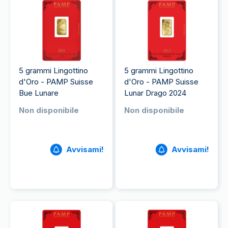
5 grammi Lingottino
5 grammi Lingottino
d'Oro - PAMP Suisse
d'Oro - PAMP Suisse
Bue Lunare
Lunar Drago 2024
Non disponibile
Non disponibile
Avvisami!
Avvisami!