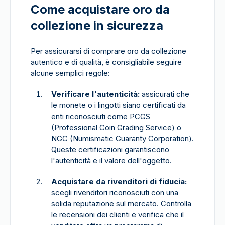
Come acquistare oro da
collezione in sicurezza
Per assicurarsi di comprare oro da collezione
autentico e di qualità, è consigliabile seguire
alcune semplici regole:
Verificare l'autenticità:
assicurati che
le monete o i lingotti siano certificati da
enti riconosciuti come PCGS
(Professional Coin Grading Service) o
NGC (Numismatic Guaranty Corporation).
Queste certificazioni garantiscono
l'autenticità e il valore dell'oggetto.
Acquistare da rivenditori di fiducia:
scegli rivenditori riconosciuti con una
solida reputazione sul mercato. Controlla
le recensioni dei clienti e verifica che il