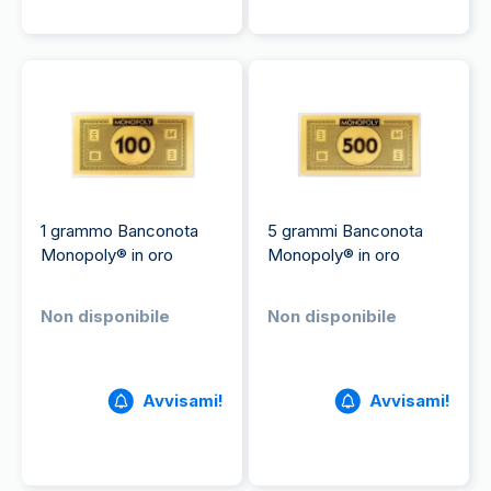
1 grammo Banconota
5 grammi Banconota
Monopoly® in oro
Monopoly® in oro
Non disponibile
Non disponibile
Avvisami!
Avvisami!