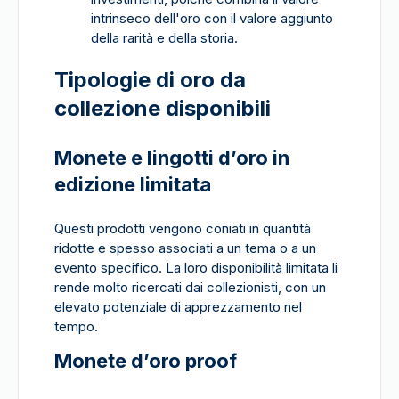
intrinseco dell'oro con il valore aggiunto
della rarità e della storia.
Tipologie di oro da
collezione disponibili
Monete e lingotti d’oro in
edizione limitata
Questi prodotti vengono coniati in quantità
ridotte e spesso associati a un tema o a un
evento specifico. La loro disponibilità limitata li
rende molto ricercati dai collezionisti, con un
elevato potenziale di apprezzamento nel
tempo.
Monete d’oro proof