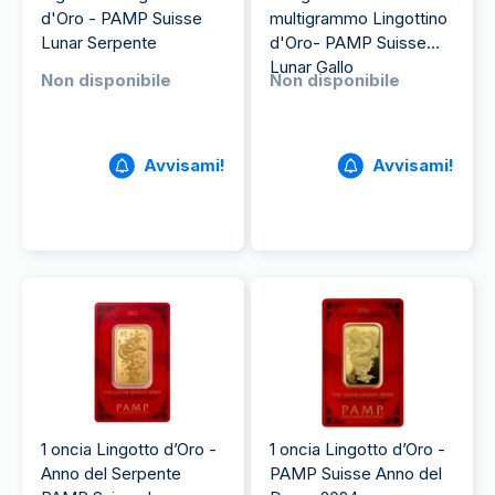
d'Oro - PAMP Suisse
multigrammo Lingottino
Lunar Serpente
d'Oro- PAMP Suisse
Lunar Gallo
Non disponibile
Non disponibile
Avvisami!
Avvisami!
1 oncia Lingotto d’Oro -
1 oncia Lingotto d’Oro -
Anno del Serpente
PAMP Suisse Anno del