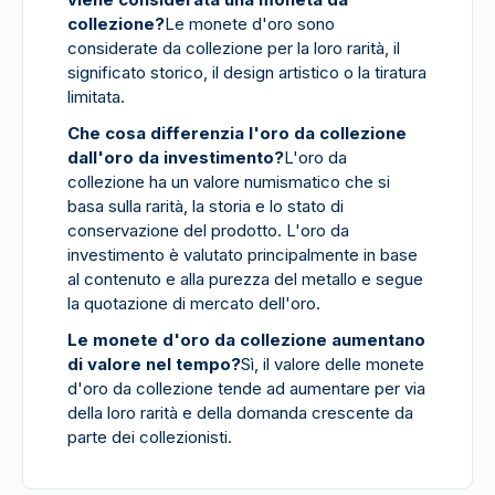
collezione?
Le monete d'oro sono
considerate da collezione per la loro rarità, il
significato storico, il design artistico o la tiratura
limitata.
Che cosa differenzia l'oro da collezione
dall'oro da investimento?
L'oro da
collezione ha un valore numismatico che si
basa sulla rarità, la storia e lo stato di
conservazione del prodotto. L'oro da
investimento è valutato principalmente in base
al contenuto e alla purezza del metallo e segue
la quotazione di mercato dell'oro.
Le monete d'oro da collezione aumentano
di valore nel tempo?
Sì, il valore delle monete
d'oro da collezione tende ad aumentare per via
della loro rarità e della domanda crescente da
parte dei collezionisti.