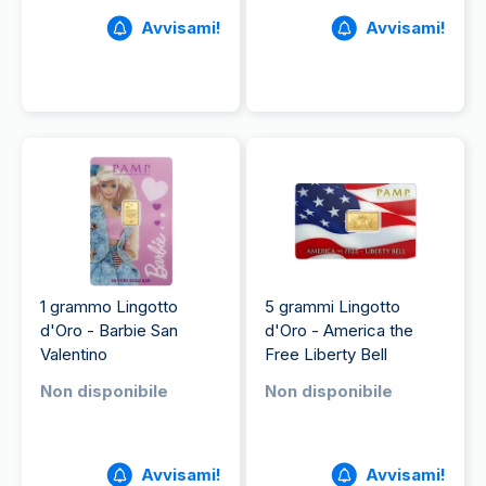
Avvisami!
Avvisami!
1 grammo Lingotto
5 grammi Lingotto
d'Oro - Barbie San
d'Oro - America the
Valentino
Free Liberty Bell
Non disponibile
Non disponibile
Avvisami!
Avvisami!