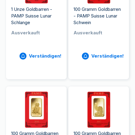
1 Unze Goldbarren -
100 Gramm Goldbarren
PAMP Suisse Lunar
- PAMP Suisse Lunar
Schlange
Schwein
Ausverkauft
Ausverkauft
Verständigen!
Verständigen!
100 Gramm Goldbarren
100 Gramm Goldbarren