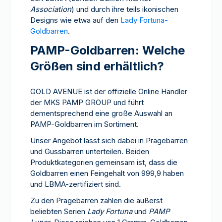
Association
) und durch ihre teils ikonischen
Designs wie etwa auf den
Lady Fortuna-
Goldbarren
.
PAMP-Goldbarren: Welche
Größen sind erhältlich?
GOLD AVENUE ist der offizielle Online Händler
der MKS PAMP GROUP und führt
dementsprechend eine große Auswahl an
PAMP-Goldbarren im Sortiment.
Unser Angebot lässt sich dabei in Prägebarren
und Gussbarren unterteilen. Beiden
Produktkategorien gemeinsam ist, dass die
Goldbarren einen Feingehalt von 999,9 haben
und LBMA-zertifiziert sind.
Zu den Prägebarren zählen die äußerst
beliebten Serien
Lady Fortuna
und
PAMP