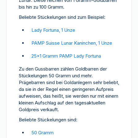
Lunar
. Diese reichen von 1 Gramm-Goldbarren
bis hin zu 100 Gramm.
Beliebte Stückelungen sind zum Beispiel:
Lady Fortuna, 1 Unze
PAMP Suisse Lunar Kaninchen, 1 Unze
25x1 Gramm PAMP Lady Fortuna
Zu den Gussbarren zählen Goldbarren der
Stückelungen 50 Gramm und mehr.
Prägebarren sind bei Goldanlegern sehr beliebt,
da sie in der Regel einen geringeren Aufpreis
aufweisen, das heißt, sie werden nur mit einem
kleinen Aufschlag auf den tagesaktuellen
Goldpreis verkauft.
Beliebte Stückelungen sind:
50 Gramm