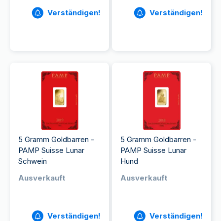
Verständigen!
Verständigen!
5 Gramm Goldbarren -
5 Gramm Goldbarren -
PAMP Suisse Lunar
PAMP Suisse Lunar
Schwein
Hund
Ausverkauft
Ausverkauft
Verständigen!
Verständigen!