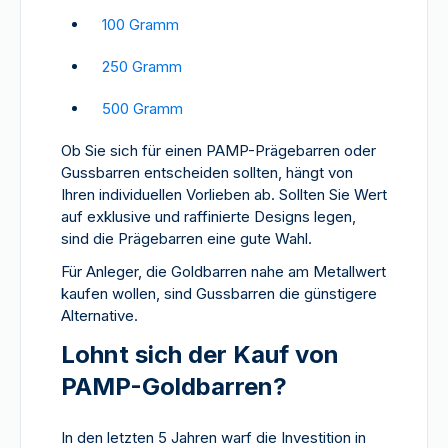
100 Gramm
250 Gramm
500 Gramm
Ob Sie sich für einen PAMP-Prägebarren oder
Gussbarren entscheiden sollten, hängt von
Ihren individuellen Vorlieben ab. Sollten Sie Wert
auf exklusive und raffinierte Designs legen,
sind die Prägebarren eine gute Wahl.
Für Anleger, die Goldbarren nahe am Metallwert
kaufen wollen, sind Gussbarren die günstigere
Alternative.
Lohnt sich der Kauf von
PAMP-Goldbarren?
In den letzten 5 Jahren warf die Investition in