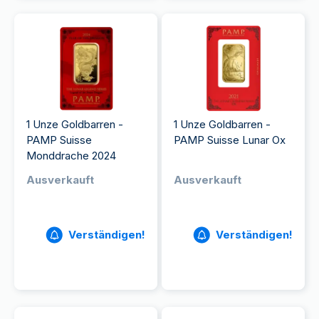
1 Unze Goldbarren -
1 Unze Goldbarren -
PAMP Suisse
PAMP Suisse Lunar Ox
Monddrache 2024
Ausverkauft
Ausverkauft
Verständigen!
Verständigen!