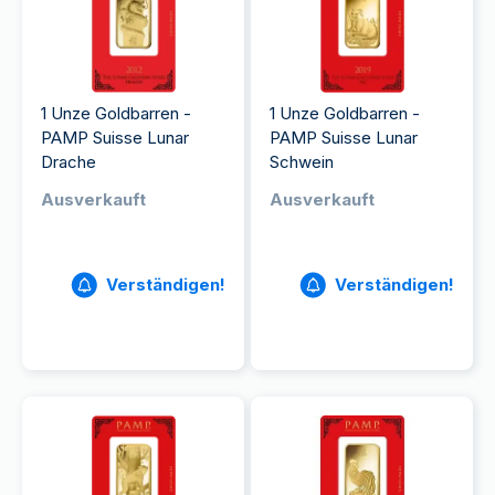
1 Unze Goldbarren -
1 Unze Goldbarren -
PAMP Suisse Lunar
PAMP Suisse Lunar
Drache
Schwein
Ausverkauft
Ausverkauft
Verständigen!
Verständigen!