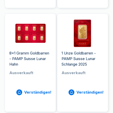
8x1 Gramm Goldbarren
1 Unze Goldbarren -
- PAMP Suisse Lunar
PAMP Suisse Lunar
Hahn
Schlange 2025
Ausverkauft
Ausverkauft
Verständigen!
Verständigen!