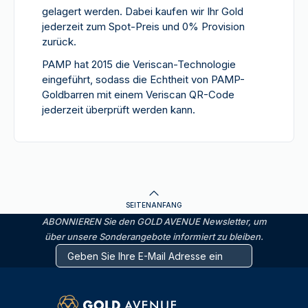
gelagert werden. Dabei kaufen wir Ihr Gold
jederzeit zum Spot-Preis und 0% Provision
zurück.
PAMP hat 2015 die Veriscan-Technologie
eingeführt, sodass die Echtheit von PAMP-
Goldbarren mit einem Veriscan QR-Code
jederzeit überprüft werden kann.
SEITENANFANG
ABONNIEREN Sie den GOLD AVENUE Newsletter, um
über unsere Sonderangebote informiert zu bleiben.