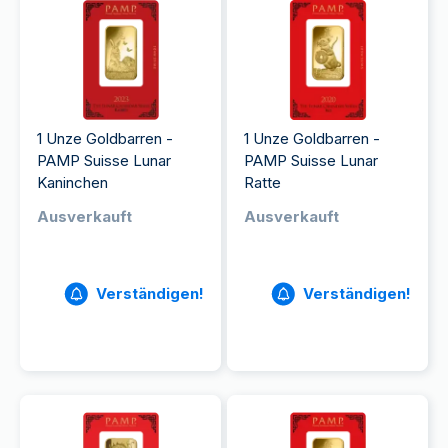
1 Unze Goldbarren -
1 Unze Goldbarren -
PAMP Suisse Lunar
PAMP Suisse Lunar
Kaninchen
Ratte
Ausverkauft
Ausverkauft
Verständigen!
Verständigen!