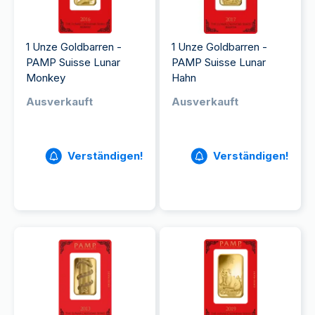
1 Unze Goldbarren -
1 Unze Goldbarren -
PAMP Suisse Lunar
PAMP Suisse Lunar
Monkey
Hahn
Ausverkauft
Ausverkauft
Verständigen!
Verständigen!