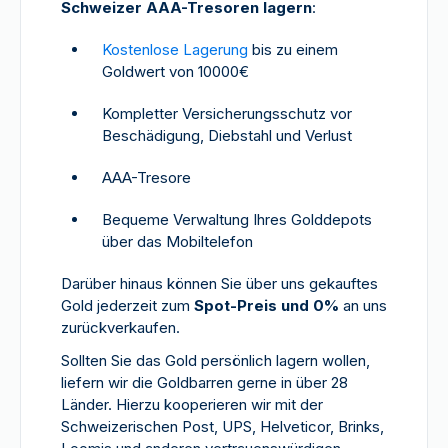
Schweizer AAA-Tresoren lagern
:
Kostenlose Lagerung
bis zu einem
Goldwert von 10000€
Kompletter Versicherungsschutz vor
Beschädigung, Diebstahl und Verlust
AAA-Tresore
Bequeme Verwaltung Ihres Golddepots
über das Mobiltelefon
Darüber hinaus können Sie über uns gekauftes
Gold jederzeit zum
Spot-Preis und 0%
an uns
zurückverkaufen.
Sollten Sie das Gold persönlich lagern wollen,
liefern wir die Goldbarren gerne in über 28
Länder. Hierzu kooperieren wir mit der
Schweizerischen Post, UPS, Helveticor, Brinks,