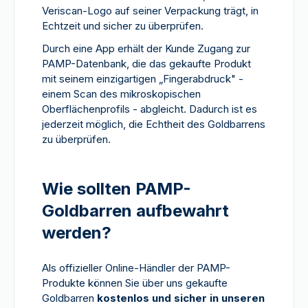
Veriscan-Logo auf seiner Verpackung trägt, in
Echtzeit und sicher zu überprüfen.
Durch eine App erhält der Kunde Zugang zur
PAMP-Datenbank, die das gekaufte Produkt
mit seinem einzigartigen „Fingerabdruck" -
einem Scan des mikroskopischen
Oberflächenprofils - abgleicht. Dadurch ist es
jederzeit möglich, die Echtheit des Goldbarrens
zu überprüfen.
Wie sollten PAMP-
Goldbarren aufbewahrt
werden?
Als offizieller Online-Händler der PAMP-
Produkte können Sie über uns gekaufte
Goldbarren
kostenlos und sicher in unseren