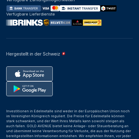
Verfügbare Lieferdienste
Hergestellt in der Schweiz
Investitionen in Edelmetalle sind weder in der Europäischen Union noch
im Vereinigten Königreich reguliert. Die Preise für Edelmetalle können
stark schwanken, und der Wert Ihres Metalls kann sowohl steigen als
auch fallen. GOLD AVENUE bietet keine Anlage- oder Steuerberatung an
und übernimmt keine Verantwortung für Verluste, die aus der Nutzung der
bereitgestellten Informationen entstehen. Wir empfehlen Ihnen, vor jeder