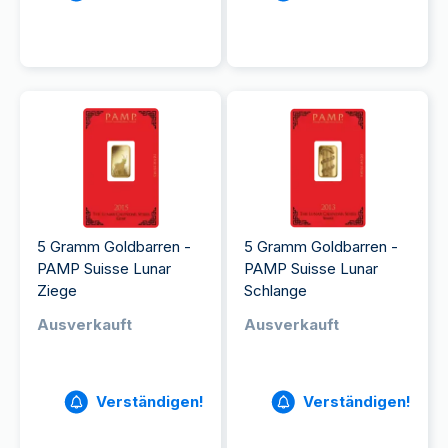
5 Gramm Goldbarren -
5 Gramm Goldbarren -
PAMP Suisse Lunar
PAMP Suisse Lunar
Ziege
Schlange
Ausverkauft
Ausverkauft
Verständigen!
Verständigen!