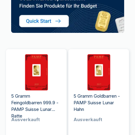
5 Gramm
5 Gramm Goldbarren -
Feingoldbarren 999.9 -
PAMP Suisse Lunar
PAMP Suisse Lunar
Hahn
Ratte
Ausverkauft
Ausverkauft