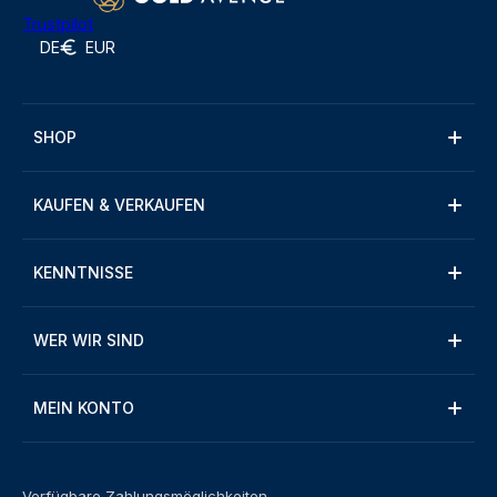
Trustpilot
DE
EUR
SHOP
KAUFEN & VERKAUFEN
KENNTNISSE
WER WIR SIND
MEIN KONTO
Verfügbare Zahlungsmöglichkeiten