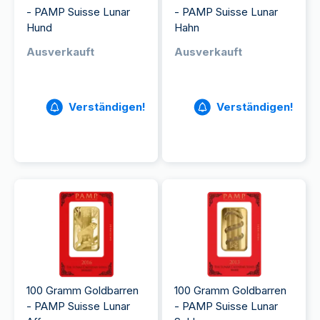
- PAMP Suisse Lunar
- PAMP Suisse Lunar
Hund
Hahn
Ausverkauft
Ausverkauft
Verständigen!
Verständigen!
100 Gramm Goldbarren
100 Gramm Goldbarren
- PAMP Suisse Lunar
- PAMP Suisse Lunar