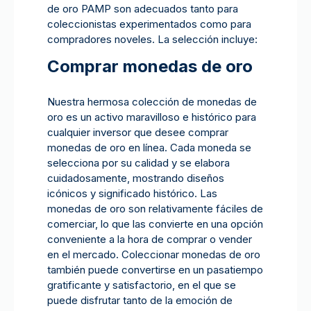
de oro PAMP son adecuados tanto para
coleccionistas experimentados como para
compradores noveles. La selección incluye:
Comprar monedas de oro
Nuestra hermosa colección de monedas de
oro es un activo maravilloso e histórico para
cualquier inversor que desee comprar
monedas de oro en línea. Cada moneda se
selecciona por su calidad y se elabora
cuidadosamente, mostrando diseños
icónicos y significado histórico. Las
monedas de oro son relativamente fáciles de
comerciar, lo que las convierte en una opción
conveniente a la hora de comprar o vender
en el mercado. Coleccionar monedas de oro
también puede convertirse en un pasatiempo
gratificante y satisfactorio, en el que se
puede disfrutar tanto de la emoción de