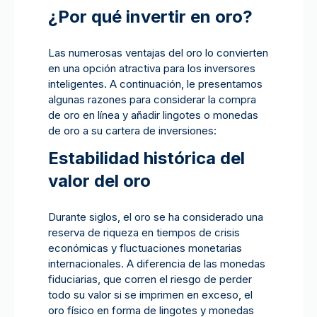
¿Por qué invertir en oro?
Las numerosas ventajas del oro lo convierten
en una opción atractiva para los inversores
inteligentes. A continuación, le presentamos
algunas razones para considerar la compra
de oro en línea y añadir lingotes o monedas
de oro a su cartera de inversiones:
Estabilidad histórica del
valor del oro
Durante siglos, el oro se ha considerado una
reserva de riqueza en tiempos de crisis
económicas y fluctuaciones monetarias
internacionales. A diferencia de las monedas
fiduciarias, que corren el riesgo de perder
todo su valor si se imprimen en exceso, el
oro físico en forma de lingotes y monedas