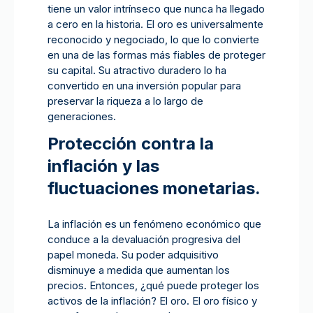
tiene un valor intrínseco que nunca ha llegado
a cero en la historia. El oro es universalmente
reconocido y negociado, lo que lo convierte
en una de las formas más fiables de proteger
su capital. Su atractivo duradero lo ha
convertido en una inversión popular para
preservar la riqueza a lo largo de
generaciones.
Protección contra la
inflación y las
fluctuaciones monetarias.
La inflación es un fenómeno económico que
conduce a la devaluación progresiva del
papel moneda. Su poder adquisitivo
disminuye a medida que aumentan los
precios. Entonces, ¿qué puede proteger los
activos de la inflación? El oro. El oro físico y