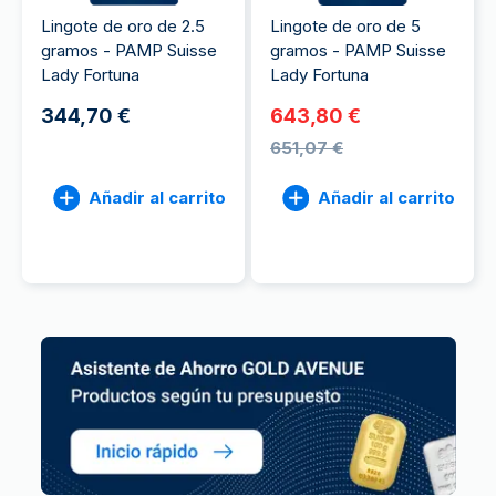
Lingote de oro de 2.5
Lingote de oro de 5
gramos - PAMP Suisse
gramos - PAMP Suisse
Lady Fortuna
Lady Fortuna
344,70 €
643,80 €
651,07 €
Añadir al carrito
Añadir al carrito