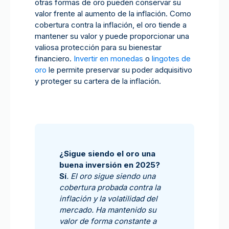
otras formas de oro pueden conservar su
valor frente al aumento de la inflación. Como
cobertura contra la inflación, el oro tiende a
mantener su valor y puede proporcionar una
valiosa protección para su bienestar
financiero.
Invertir en monedas
o
lingotes de
oro
le permite preservar su poder adquisitivo
y proteger su cartera de la inflación.
¿Sigue siendo el oro una
buena inversión en 2025?
Sí
. El oro sigue siendo una
cobertura probada contra la
inflación y la volatilidad del
mercado. Ha mantenido su
valor de forma constante a