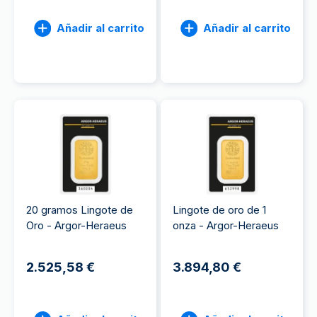
Añadir al carrito
Añadir al carrito
20 gramos Lingote de
Lingote de oro de 1
Oro - Argor-Heraeus
onza - Argor-Heraeus
2.525,58 €
3.894,80 €