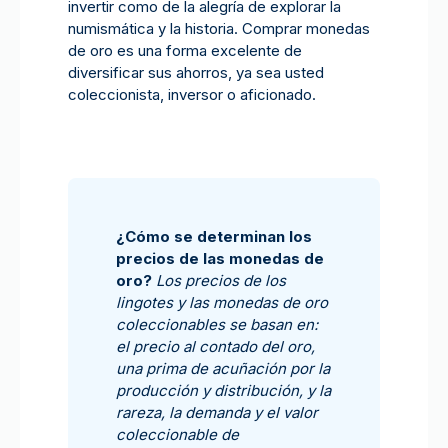
invertir como de la alegría de explorar la
numismática y la historia. Comprar monedas
de oro es una forma excelente de
diversificar sus ahorros, ya sea usted
coleccionista, inversor o aficionado.
¿Cómo se determinan los
precios de las monedas de
oro?
Los precios de los
lingotes y las monedas de oro
coleccionables se basan en:
el precio al contado del oro,
una prima de acuñación por la
producción y distribución, y la
rareza, la demanda y el valor
coleccionable de