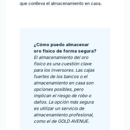
que conlleva el almacenamiento en casa.
¿Cómo puedo almacenar
oro físico de forma segura?
El almacenamiento del oro
físico es una cuestión clave
para los inversores. Las cajas
fuertes de los bancos o el
almacenamiento en casa son
opciones posibles, pero
implican el riesgo de robo o
daños. La opción más segura
es utilizar un servicio de
almacenamiento profesional,
como el de GOLD AVENUE.