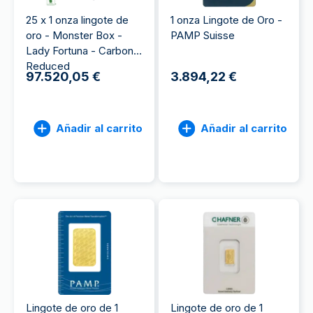
25 x 1 onza lingote de
1 onza Lingote de Oro -
oro - Monster Box -
PAMP Suisse
Lady Fortuna - Carbon
Reduced
97.520,05 €
3.894,22 €
Añadir al carrito
Añadir al carrito
Lingote de oro de 1
Lingote de oro de 1