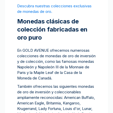
Descubra nuestras colecciones exclusivas
de monedas de oro.
Monedas clásicas de
colección fabricadas en
oro puro
En GOLD AVENUE ofrecemos numerosas
colecciones de monedas de oro de inversión
y de colección, como las famosas monedas
Napoleón y Napoleón III de la Monnaie de
Paris y la Maple Leaf de la Casa de la
Moneda de Canadá.
También ofrecemos las siguientes monedas
de oro de inversión y coleccionables
ampliamente reconocidas: American Buffalo,
American Eagle, Britannia, Kangaroo,
Krugerrand, Lady Fortuna, Louis d'or, Lunar,