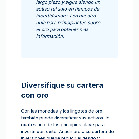
largo plazo y sigue siendo un
activo refugio en tiempos de
incertidumbre. Lea nuestra
guía para principiantes sobre
el oro para obtener más
información.
Diversifique su cartera
con oro
Con las monedas y los lingotes de oro,
también puede diversificar sus activos, lo
cual es uno de los principios clave para
invertir con éxito. Añadir oro a su cartera de
inversiones puede reducir el riesgo y