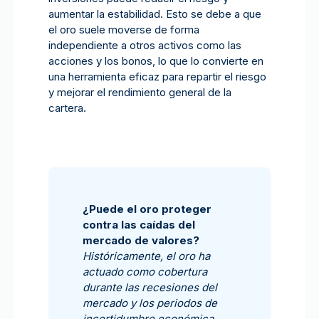
aumentar la estabilidad. Esto se debe a que
el oro suele moverse de forma
independiente a otros activos como las
acciones y los bonos, lo que lo convierte en
una herramienta eficaz para repartir el riesgo
y mejorar el rendimiento general de la
cartera.
¿Puede el oro proteger
contra las caídas del
mercado de valores?
Históricamente, el oro ha
actuado como cobertura
durante las recesiones del
mercado y los periodos de
incertidumbre económica.