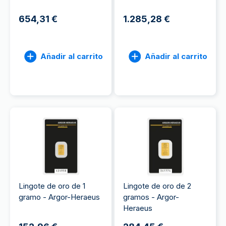
654,31 €
1.285,28 €
Añadir al carrito
Añadir al carrito
Lingote de oro de 1
Lingote de oro de 2
gramo - Argor-Heraeus
gramos - Argor-
Heraeus