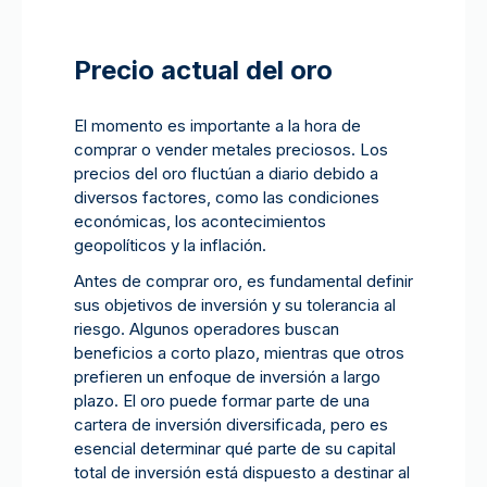
Precio actual del oro
El momento es importante a la hora de
comprar o vender metales preciosos. Los
precios del oro fluctúan a diario debido a
diversos factores, como las condiciones
económicas, los acontecimientos
geopolíticos y la inflación.
Antes de comprar oro, es fundamental definir
sus objetivos de inversión y su tolerancia al
riesgo. Algunos operadores buscan
beneficios a corto plazo, mientras que otros
prefieren un enfoque de inversión a largo
plazo. El oro puede formar parte de una
cartera de inversión diversificada, pero es
esencial determinar qué parte de su capital
total de inversión está dispuesto a destinar al