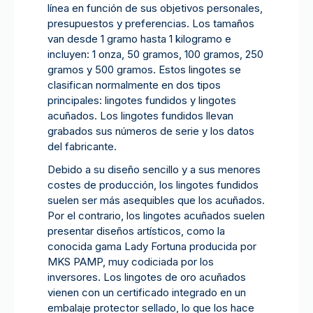
línea en función de sus objetivos personales,
presupuestos y preferencias. Los tamaños
van desde 1 gramo hasta 1 kilogramo e
incluyen: 1 onza, 50 gramos, 100 gramos, 250
gramos y 500 gramos. Estos lingotes se
clasifican normalmente en dos tipos
principales: lingotes fundidos y lingotes
acuñados. Los lingotes fundidos llevan
grabados sus números de serie y los datos
del fabricante.
Debido a su diseño sencillo y a sus menores
costes de producción, los lingotes fundidos
suelen ser más asequibles que los acuñados.
Por el contrario, los lingotes acuñados suelen
presentar diseños artísticos, como la
conocida gama Lady Fortuna producida por
MKS PAMP, muy codiciada por los
inversores. Los lingotes de oro acuñados
vienen con un certificado integrado en un
embalaje protector sellado, lo que los hace