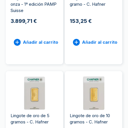
onza - 1ª edición PAMP
gramo - C. Hafner
Suisse
3.899,71 €
153,25 €
Añadir al carrito
Añadir al carrito
Lingote de oro de 5
Lingote de oro de 10
gramos - C. Hafner
gramos - C. Hafner