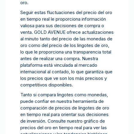
oro.
Seguir estas fluctuaciones del precio del oro
en tiempo real le proporciona información
valiosa para sus decisiones de compra o
venta. GOLD AVENUE ofrece actualizaciones
al minuto tanto del precio de las monedas de
oro como del precio de los lingotes de oro,
lo que le proporciona una transparencia total
antes de realizar una compra. Nuestra
plataforma está vinculada al mercado
internacional al contado, lo que garantiza que
los precios que ve son los más precisos y
competitivos disponibles.
Tanto si compara lingotes como monedas,
puede confiar en nuestra herramienta de
comparación de precios de lingotes de oro
en tiempo real para orientar sus decisiones
de inversión. Consulte nuestro gráfico de
precios del oro en tiempo real para ver las