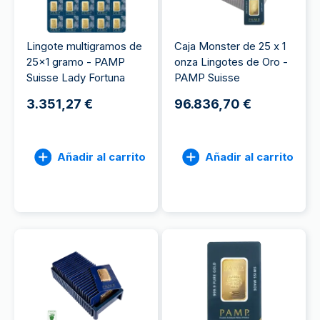
Lingote multigramos de
Caja Monster de 25 x 1
25x1 gramo - PAMP
onza Lingotes de Oro -
Suisse Lady Fortuna
PAMP Suisse
3.351,27 €
96.836,70 €
Añadir al carrito
Añadir al carrito