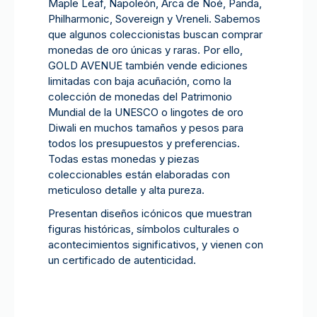
Maple Leaf, Napoleón, Arca de Noé, Panda,
Philharmonic, Sovereign y Vreneli. Sabemos
que algunos coleccionistas buscan comprar
monedas de oro únicas y raras. Por ello,
GOLD AVENUE también vende ediciones
limitadas con baja acuñación, como la
colección de monedas del Patrimonio
Mundial de la UNESCO o lingotes de oro
Diwali en muchos tamaños y pesos para
todos los presupuestos y preferencias.
Todas estas monedas y piezas
coleccionables están elaboradas con
meticuloso detalle y alta pureza.
Presentan diseños icónicos que muestran
figuras históricas, símbolos culturales o
acontecimientos significativos, y vienen con
un certificado de autenticidad.