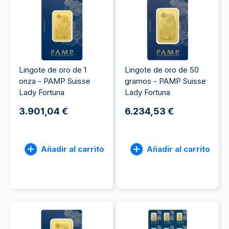
Lingote de oro de 1
Lingote de oro de 50
onza - PAMP Suisse
gramos - PAMP Suisse
Lady Fortuna
Lady Fortuna
3.901,04 €
6.234,53 €
Añadir al carrito
Añadir al carrito