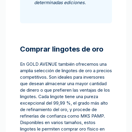
determinadas ediciones.
Comprar lingotes de oro
En GOLD AVENUE también ofrecemos una
amplia selección de lingotes de oro a precios
competitivos. Son ideales para inversores
que desean almacenar una mayor cantidad
de dinero o que prefieren las ventajas de los
lingotes. Cada lingote tiene una pureza
excepcional del 99,99 %, el grado más alto
de refinamiento del oro, y procede de
refinerías de confianza como MKS PAMP.
Disponibles en varios tamaños, estos
lingotes le permiten comprar oro físico en