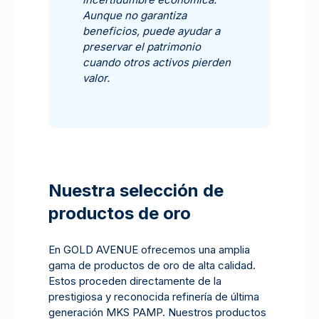
Aunque no garantiza
beneficios, puede ayudar a
preservar el patrimonio
cuando otros activos pierden
valor.
Nuestra selección de
productos de oro
En GOLD AVENUE ofrecemos una amplia
gama de productos de oro de alta calidad.
Estos proceden directamente de la
prestigiosa y reconocida refinería de última
generación MKS PAMP. Nuestros productos