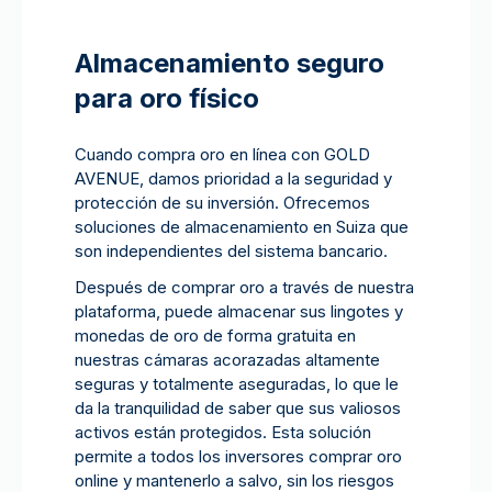
Almacenamiento seguro
para oro físico
Cuando compra oro en línea con GOLD
AVENUE, damos prioridad a la seguridad y
protección de su inversión. Ofrecemos
soluciones de almacenamiento en Suiza que
son independientes del sistema bancario.
Después de comprar oro a través de nuestra
plataforma, puede almacenar sus lingotes y
monedas de oro de forma gratuita en
nuestras cámaras acorazadas altamente
seguras y totalmente aseguradas, lo que le
da la tranquilidad de saber que sus valiosos
activos están protegidos. Esta solución
permite a todos los inversores comprar oro
online y mantenerlo a salvo, sin los riesgos