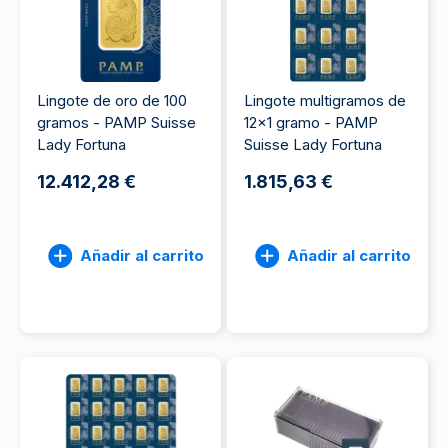
Lingote de oro de 100
Lingote multigramos de
gramos - PAMP Suisse
12x1 gramo - PAMP
Lady Fortuna
Suisse Lady Fortuna
12.412,28 €
1.815,63 €
Añadir al carrito
Añadir al carrito