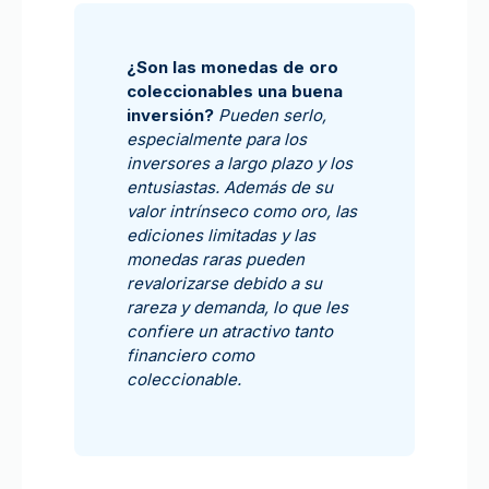
¿Son las monedas de oro
coleccionables una buena
inversión?
Pueden serlo,
especialmente para los
inversores a largo plazo y los
entusiastas. Además de su
valor intrínseco como oro, las
ediciones limitadas y las
monedas raras pueden
revalorizarse debido a su
rareza y demanda, lo que les
confiere un atractivo tanto
financiero como
coleccionable.