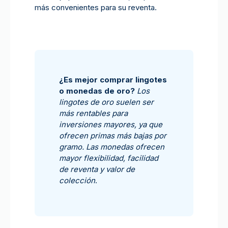
más convenientes para su reventa.
¿Es mejor comprar lingotes
o monedas de oro?
Los
lingotes de oro suelen ser
más rentables para
inversiones mayores, ya que
ofrecen primas más bajas por
gramo. Las monedas ofrecen
mayor flexibilidad, facilidad
de reventa y valor de
colección
.