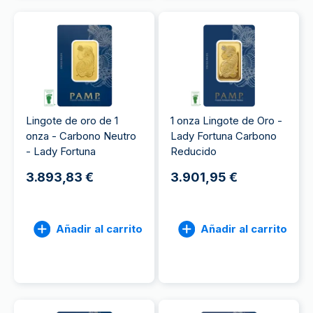
Lingote de oro de 1
1 onza Lingote de Oro -
onza - Carbono Neutro
Lady Fortuna Carbono
- Lady Fortuna
Reducido
3.893,83 €
3.901,95 €
Añadir al carrito
Añadir al carrito