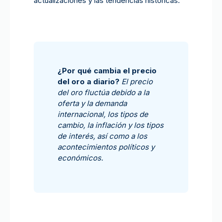
actualizaciones y las tendencias históricas.
¿Por qué cambia el precio
del oro a diario?
El precio
del oro fluctúa debido a la
oferta y la demanda
internacional, los tipos de
cambio, la inflación y los tipos
de interés, así como a los
acontecimientos políticos y
económicos.