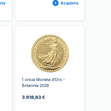
sta
Acquista
1 oncia Moneta d’Oro -
Britannia 2026
3.918,63 €