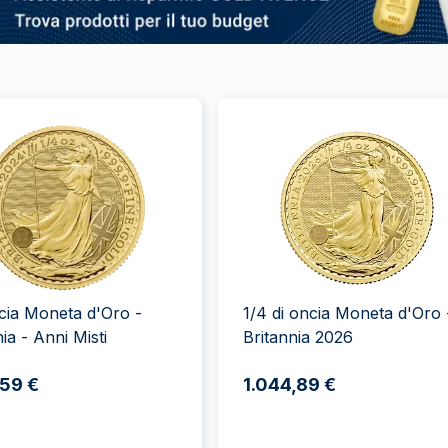
cia Moneta d'Oro -
1/4 di oncia Moneta d'Oro 
ia - Anni Misti
Britannia 2026
,59 €
1.044,89 €