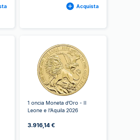
sta
Acquista
1 oncia Moneta d’Oro - Il
Leone e l’Aquila 2026
3.916,14 €