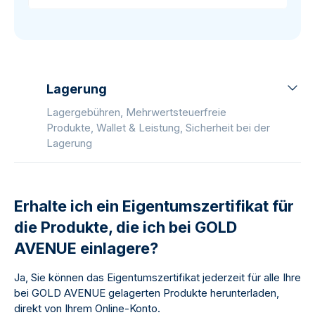
Lagerung
Lagergebühren, Mehrwertsteuerfreie
Produkte, Wallet & Leistung, Sicherheit bei der
Lagerung
Erhalte ich ein Eigentumszertifikat für
die Produkte, die ich bei GOLD
AVENUE einlagere?
Ja, Sie können das Eigentumszertifikat jederzeit für alle Ihre
bei GOLD AVENUE gelagerten Produkte herunterladen,
direkt von Ihrem Online-Konto.