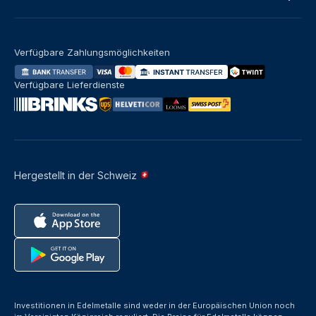
Verfügbare Zahlungsmöglichkeiten
Verfügbare Lieferdienste
Hergestellt in der Schweiz
Investitionen in Edelmetalle sind weder in der Europäischen Union noch