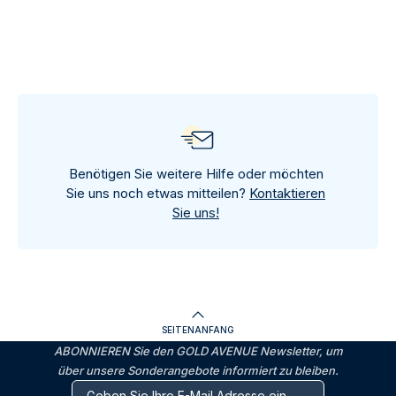
Benötigen Sie weitere Hilfe oder möchten
Sie uns noch etwas mitteilen?
Kontaktieren
Sie uns!
SEITENANFANG
ABONNIEREN Sie den GOLD AVENUE Newsletter, um
über unsere Sonderangebote informiert zu bleiben.