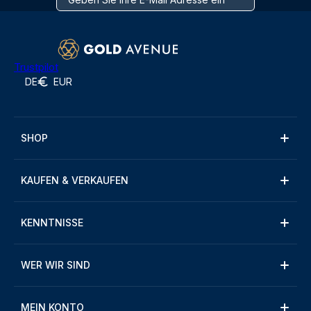
Trustpilot
DE
EUR
SHOP
KAUFEN & VERKAUFEN
KENNTNISSE
WER WIR SIND
MEIN KONTO