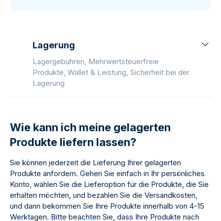
Lagerung
Lagergebühren, Mehrwertsteuerfreie
Produkte, Wallet & Leistung, Sicherheit bei der
Lagerung
Wie kann ich meine gelagerten
Produkte liefern lassen?
Sie können jederzeit die Lieferung Ihrer gelagerten
Produkte anfordern. Gehen Sie einfach in Ihr persönliches
Konto, wählen Sie die Lieferoption für die Produkte, die Sie
erhalten möchten, und bezahlen Sie die Versandkosten,
und dann bekommen Sie Ihre Produkte innerhalb von 4-15
Werktagen. Bitte beachten Sie, dass Ihre Produkte nach