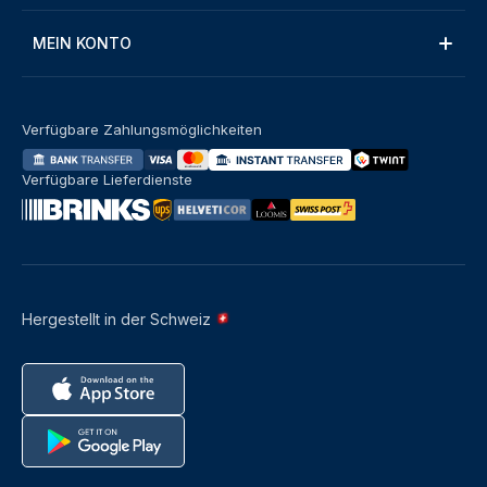
MEIN KONTO
Verfügbare Zahlungsmöglichkeiten
Verfügbare Lieferdienste
Hergestellt in der Schweiz