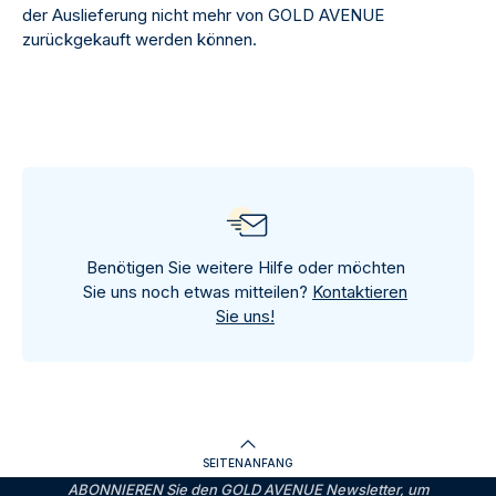
der Auslieferung nicht mehr von GOLD AVENUE
zurückgekauft werden können.
Benötigen Sie weitere Hilfe oder möchten
Sie uns noch etwas mitteilen?
Kontaktieren
Sie uns!
SEITENANFANG
ABONNIEREN Sie den GOLD AVENUE Newsletter, um