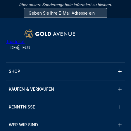
über unsere Sonderangebote informiert zu bleiben.
Trustpilot
DE
EUR
SHOP
KAUFEN & VERKAUFEN
KENNTNISSE
WER WIR SIND