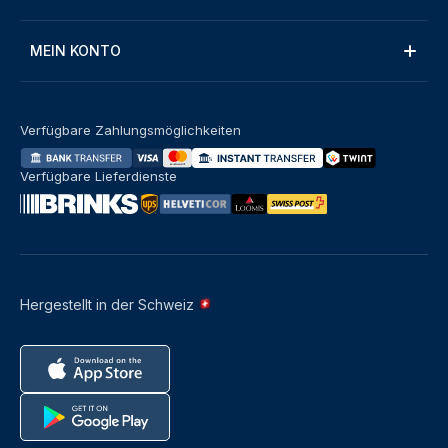
MEIN KONTO
Verfügbare Zahlungsmöglichkeiten
Verfügbare Lieferdienste
Hergestellt in der Schweiz