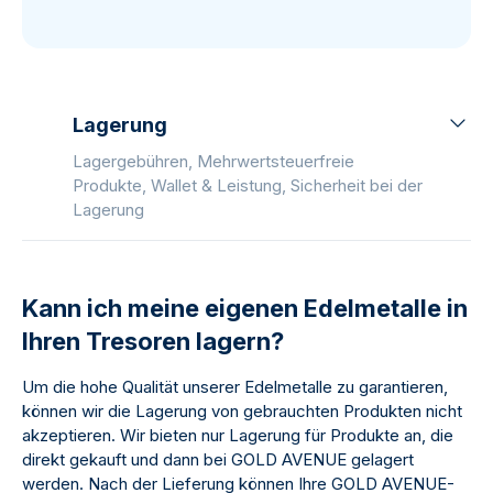
Lagerung
Lagergebühren, Mehrwertsteuerfreie
Produkte, Wallet & Leistung, Sicherheit bei der
Lagerung
Kann ich meine eigenen Edelmetalle in
Ihren Tresoren lagern?
Um die hohe Qualität unserer Edelmetalle zu garantieren,
können wir die Lagerung von gebrauchten Produkten nicht
akzeptieren. Wir bieten nur Lagerung für Produkte an, die
direkt gekauft und dann bei GOLD AVENUE gelagert
werden. Nach der Lieferung können Ihre GOLD AVENUE-