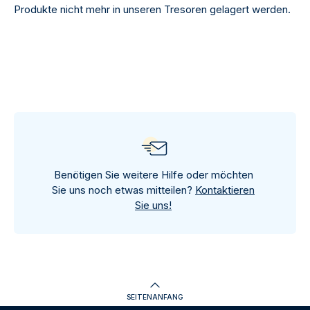
Produkte nicht mehr in unseren Tresoren gelagert werden.
Benötigen Sie weitere Hilfe oder möchten
Sie uns noch etwas mitteilen?
Kontaktieren
Sie uns!
SEITENANFANG