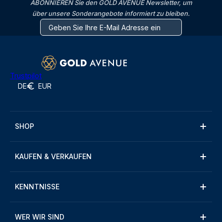
ABONNIEREN Sie den GOLD AVENUE Newsletter, um
über unsere Sonderangebote informiert zu bleiben.
Trustpilot
DE
EUR
SHOP
KAUFEN & VERKAUFEN
KENNTNISSE
WER WIR SIND