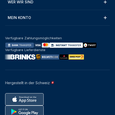
WER WIR SIND
MEIN KONTO
Verfügbare Zahlungsmöglichkeiten
Verfügbare Lieferdienste
Hergestellt in der Schweiz