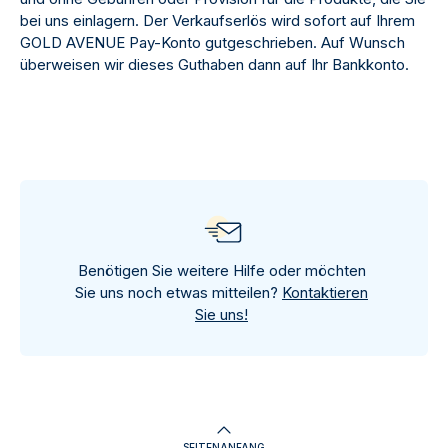
bei uns einlagern. Der Verkaufserlös wird sofort auf Ihrem
GOLD AVENUE Pay-Konto gutgeschrieben. Auf Wunsch
überweisen wir dieses Guthaben dann auf Ihr Bankkonto.
Benötigen Sie weitere Hilfe oder möchten
Sie uns noch etwas mitteilen?
Kontaktieren
Sie uns!
SEITENANFANG