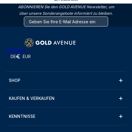
ABONNIEREN Sie den GOLD AVENUE Newsletter, um
über unsere Sonderangebote informiert zu bleiben.
Trustpilot
DE
EUR
SHOP
KAUFEN & VERKAUFEN
KENNTNISSE