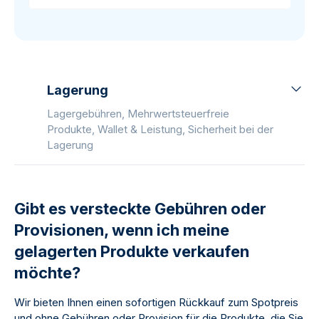
Lagerung
Lagergebühren, Mehrwertsteuerfreie
Produkte, Wallet & Leistung, Sicherheit bei der
Lagerung
Gibt es versteckte Gebühren oder
Provisionen, wenn ich meine
gelagerten Produkte verkaufen
möchte?
Wir bieten Ihnen einen sofortigen Rückkauf zum Spotpreis
und ohne Gebühren oder Provision für die Produkte, die Sie