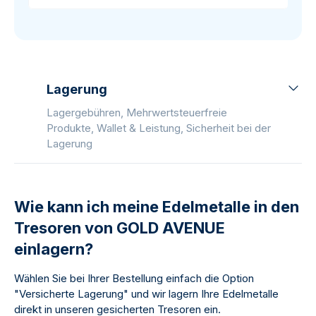
Lagerung
Lagergebühren, Mehrwertsteuerfreie
Produkte, Wallet & Leistung, Sicherheit bei der
Lagerung
Wie kann ich meine Edelmetalle in den
Tresoren von GOLD AVENUE
einlagern?
Wählen Sie bei Ihrer Bestellung einfach die Option
"Versicherte Lagerung" und wir lagern Ihre Edelmetalle
direkt in unseren gesicherten Tresoren ein.