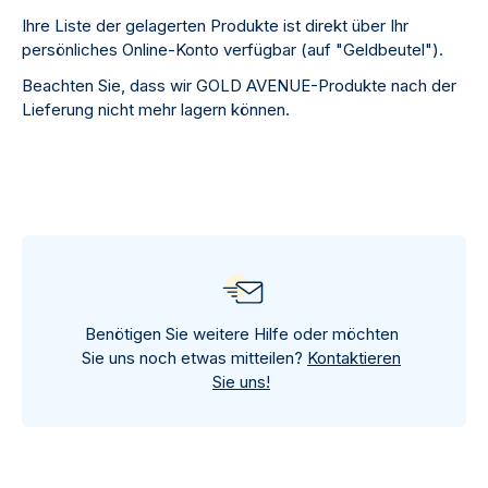
Ihre Liste der gelagerten Produkte ist direkt über Ihr
persönliches Online-Konto verfügbar (auf "Geldbeutel").
Beachten Sie, dass wir GOLD AVENUE-Produkte nach der
Lieferung nicht mehr lagern können.
Benötigen Sie weitere Hilfe oder möchten
Sie uns noch etwas mitteilen?
Kontaktieren
Sie uns!