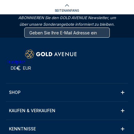
SEITENANFANG
ABONNIEREN Sie den GOLD AVENUE Newsletter, um
über unsere Sonderangebote informiert zu bleiben.
Trustpilot
DE
EUR
SHOP
KAUFEN & VERKAUFEN
KENNTNISSE