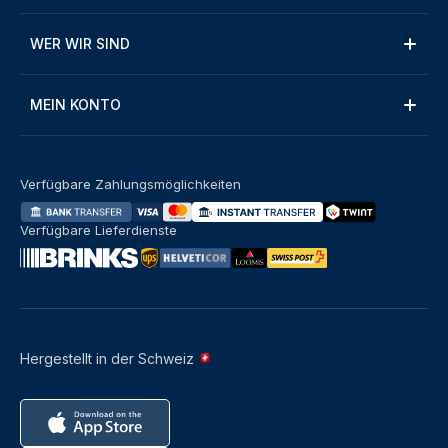
WER WIR SIND
MEIN KONTO
Verfügbare Zahlungsmöglichkeiten
Verfügbare Lieferdienste
Hergestellt in der Schweiz