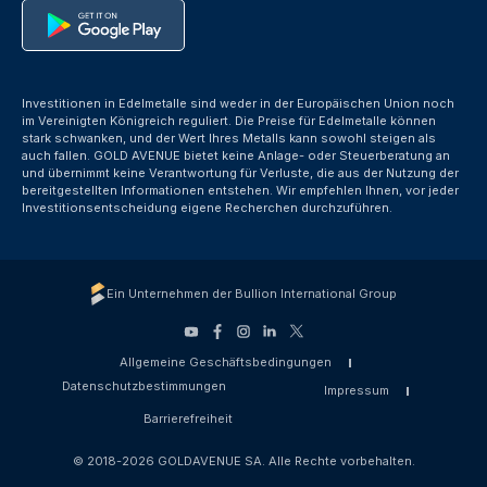
Investitionen in Edelmetalle sind weder in der Europäischen Union noch
im Vereinigten Königreich reguliert. Die Preise für Edelmetalle können
stark schwanken, und der Wert Ihres Metalls kann sowohl steigen als
auch fallen. GOLD AVENUE bietet keine Anlage- oder Steuerberatung an
und übernimmt keine Verantwortung für Verluste, die aus der Nutzung der
bereitgestellten Informationen entstehen. Wir empfehlen Ihnen, vor jeder
Investitionsentscheidung eigene Recherchen durchzuführen.
Ein Unternehmen der Bullion International Group
Allgemeine Geschäftsbedingungen
Datenschutzbestimmungen
Impressum
Barrierefreiheit
© 2018-2026 GOLDAVENUE SA. Alle Rechte vorbehalten.