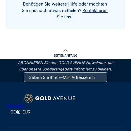
Benötigen Sie weitere Hilfe oder möchten
Sie uns noch etwas mitteilen?
Kontaktieren
Sie uns!
SEITENANFANG
ABONNIEREN Sie den GOLD AVENUE Newsletter, um
über unsere Sonderangebote informiert zu bleiben.
Trustpilot
DE
EUR