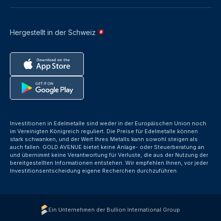
Hergestellt in der Schweiz
Investitionen in Edelmetalle sind weder in der Europäischen Union noch
im Vereinigten Königreich reguliert. Die Preise für Edelmetalle können
stark schwanken, und der Wert Ihres Metalls kann sowohl steigen als
auch fallen. GOLD AVENUE bietet keine Anlage- oder Steuerberatung an
und übernimmt keine Verantwortung für Verluste, die aus der Nutzung der
bereitgestellten Informationen entstehen. Wir empfehlen Ihnen, vor jeder
Investitionsentscheidung eigene Recherchen durchzuführen.
Ein Unternehmen der Bullion International Group