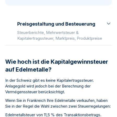
Preisgestaltung und Besteuerung
Steuerberichte, Mehrwertsteuer &
Kapitalertragssteuer, Marktpreis, Produktpreise
Wie hoch ist die Kapitalgewinnsteuer
auf Edelmetalle?
In der Schweiz gibt es keine Kapitalertragssteuer.
Anlagegold wird jedoch bei der Berechnung der
Vermögenssteuer berücksichtigt.
Wenn Sie in Frankreich Ihre Edelmetalle verkaufen, haben
Sie in der Regel die Wahl zwischen zwei Steuerregelungen:
Edelmetallsteuer von 11,5 % des Transaktionsbetrags.