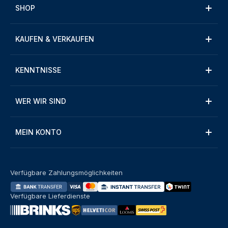
SHOP
KAUFEN & VERKAUFEN
KENNTNISSE
WER WIR SIND
MEIN KONTO
Verfügbare Zahlungsmöglichkeiten
Verfügbare Lieferdienste