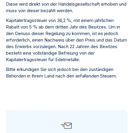
Diese wird direkt von der Handelsgesellschaft erhoben und
muss von dieser bezahlt werden.
Kapitalertragssteuer von 36,2 %, mit einem jährlichen
Rabatt von 5 % ab dem dritten Jahr des Besitzes. Um in
den Genuss dieser Regelung zu kommen, ist es jedoch
erforderlich, einen Nachweis über den Preis und das Datum
des Erwerbs vorzulegen. Nach 22 Jahren des Besitzes
besteht eine vollständige Befreiung von der
Kapitalertragssteuer für Edelmetalle.
Bitte erkundigen Sie sich jedoch bei den zuständigen
Behörden in Ihrem Land nach den anfallenden Steuern.