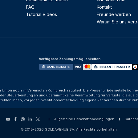
FAQ
Kontakt
Tutorial Videos
Freunde werben
Warum Sie uns vert
Verfügbare Zahlungsmöglichkeiten
n Union noch im Vereinigten Königreich reguliert. Die Preise für Edelmetalle kön
der Steuerberatung an und übernimmt keine Verantwortung für Verluste, die aus d
fehlen Ihnen, vor jeder Investitionsentscheidung eigene Recherchen durchzufüh
Allgemeine Geschäftsbedingungen
Datens
© 2018-2026 GOLDAVENUE SA. Alle Rechte vorbehalten.