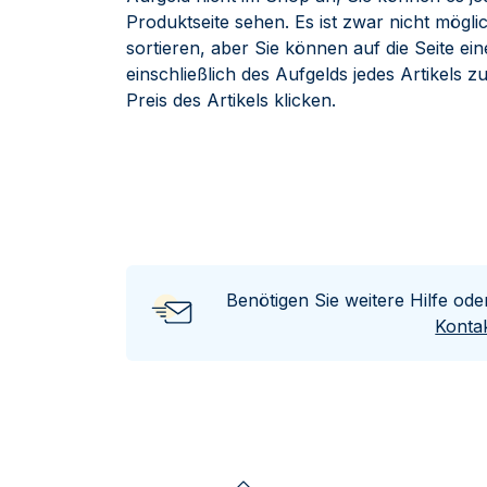
Produktseite sehen. Es ist zwar nicht mögli
sortieren, aber Sie können auf die Seite ein
einschließlich des Aufgelds jedes Artikels 
Preis des Artikels klicken.
Benötigen Sie weitere Hilfe od
Kontak