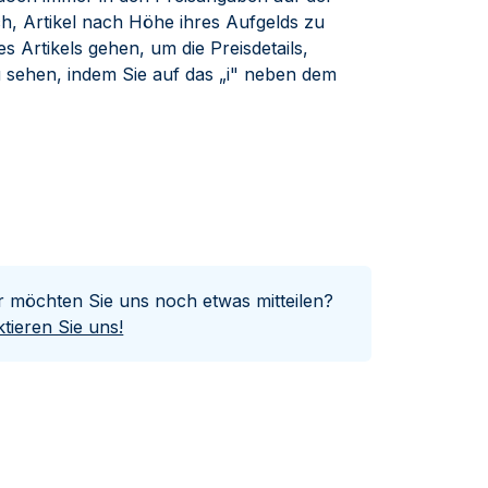
ch, Artikel nach Höhe ihres Aufgelds zu
es Artikels gehen, um die Preisdetails,
zu sehen, indem Sie auf das „i" neben dem
er möchten Sie uns noch etwas mitteilen?
tieren Sie uns!