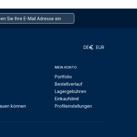
DE
EUR
MEIN KONTO
Portfolio
Bestellverlauf
Lagergebühren
Einkaufslimit
rauen können
Profileinstellungen