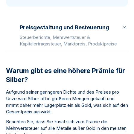
Preisgestaltung und Besteuerung
Steuerberichte, Mehrwertsteuer &
Kapitalertragssteuer, Marktpreis, Produktpreise
Warum gibt es eine höhere Prämie für
Silber?
Aufgrund seiner geringeren Dichte und des Preises pro
Unze wird Silber oft in größeren Mengen gekauft und
nimmt daher mehr Lagerplatz ein als Gold, was sich auf den
Gesamtpreis auswirkt.
Beachten Sie, dass Sie zusätzlich zum Prämie die
Mehrwertsteuer auf alle Metalle außer Gold in den meisten