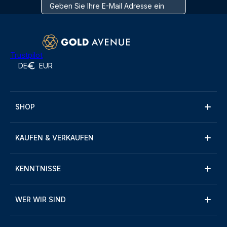
Trustpilot
DE
EUR
SHOP
KAUFEN & VERKAUFEN
KENNTNISSE
WER WIR SIND