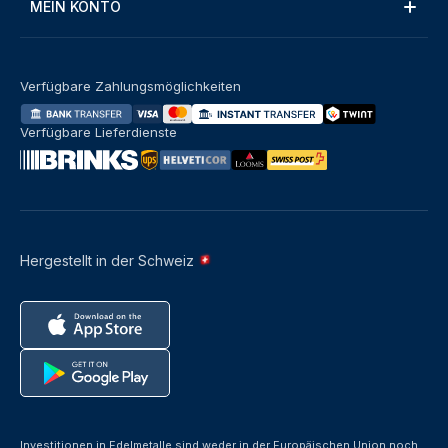
MEIN KONTO
Verfügbare Zahlungsmöglichkeiten
Verfügbare Lieferdienste
Hergestellt in der Schweiz
Investitionen in Edelmetalle sind weder in der Europäischen Union noch