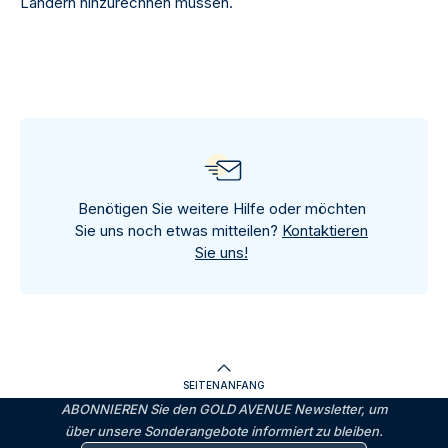
Ländern hinzurechnen müssen.
Benötigen Sie weitere Hilfe oder möchten
Sie uns noch etwas mitteilen?
Kontaktieren
Sie uns!
SEITENANFANG
ABONNIEREN Sie den GOLD AVENUE Newsletter, um
über unsere Sonderangebote informiert zu bleiben.