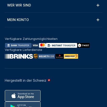
WER WIR SIND
MEIN KONTO
Verfügbare Zahlungsmöglichkeiten
Verfügbare Lieferdienste
Hergestellt in der Schweiz