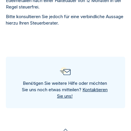
Edelmetallen nach einer Haltedauer von 12 Monaten in der
Regel steuerfrei.
Bitte konsultieren Sie jedoch für eine verbindliche Aussage
hierzu Ihren Steuerberater.
Benötigen Sie weitere Hilfe oder möchten
Sie uns noch etwas mitteilen?
Kontaktieren
Sie uns!