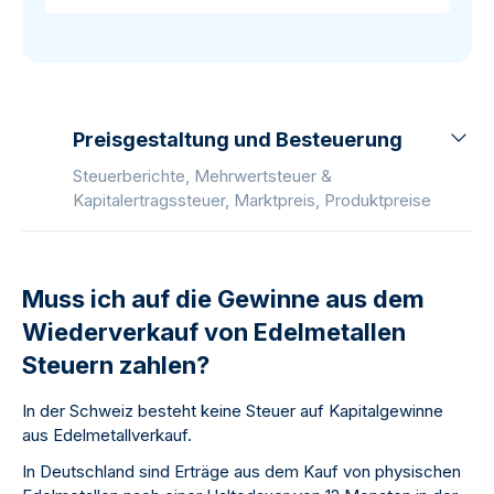
Preisgestaltung und Besteuerung
Steuerberichte, Mehrwertsteuer &
Kapitalertragssteuer, Marktpreis, Produktpreise
Muss ich auf die Gewinne aus dem
Wiederverkauf von Edelmetallen
Steuern zahlen?
In der Schweiz besteht keine Steuer auf Kapitalgewinne
aus Edelmetallverkauf.
In Deutschland sind Erträge aus dem Kauf von physischen