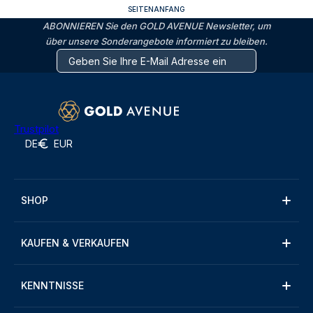
SEITENANFANG
ABONNIEREN Sie den GOLD AVENUE Newsletter, um
über unsere Sonderangebote informiert zu bleiben.
Trustpilot
DE
EUR
SHOP
KAUFEN & VERKAUFEN
KENNTNISSE