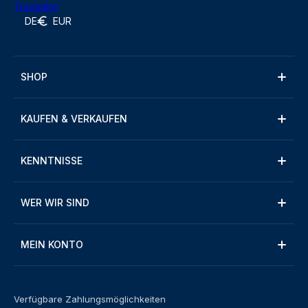
Trustpilot
DE
EUR
SHOP
KAUFEN & VERKAUFEN
KENNTNISSE
WER WIR SIND
MEIN KONTO
Verfügbare Zahlungsmöglichkeiten