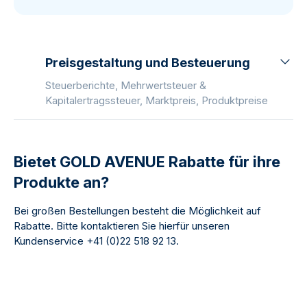
Preisgestaltung und Besteuerung
Steuerberichte, Mehrwertsteuer &
Kapitalertragssteuer, Marktpreis, Produktpreise
Bietet GOLD AVENUE Rabatte für ihre
Produkte an?
Bei großen Bestellungen besteht die Möglichkeit auf
Rabatte. Bitte kontaktieren Sie hierfür unseren
Kundenservice +41 (0)22 518 92 13.