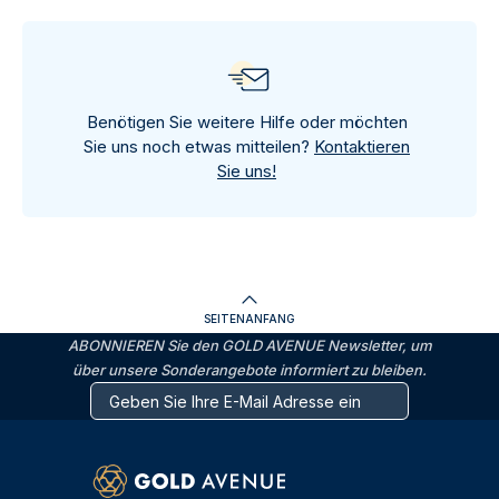
Benötigen Sie weitere Hilfe oder möchten
Sie uns noch etwas mitteilen?
Kontaktieren
Sie uns!
SEITENANFANG
ABONNIEREN Sie den GOLD AVENUE Newsletter, um
über unsere Sonderangebote informiert zu bleiben.