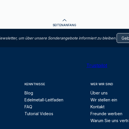
SEITENANFANG
letter, um über unsere Sonderangebote informiert zu bleiben.
Trustpilot
KENNTNISSE
WER WIR SIND
Blog
Über uns
Edelmetall-Leitfaden
Wir stellen ein
FAQ
Kontakt
Tutorial Videos
Freunde werben
Warum Sie uns vert