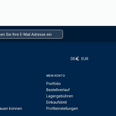
DE
EUR
MEIN KONTO
Portfolio
Bestellverlauf
Lagergebühren
Einkaufslimit
rauen können
Profileinstellungen