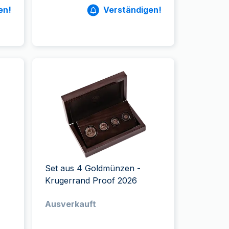
en!
Verständigen!
Set aus 4 Goldmünzen -
Krugerrand Proof 2026
Ausverkauft