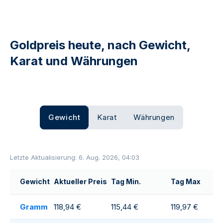
Goldpreis heute, nach Gewicht,
Karat und Währungen
Gewicht
Karat
Währungen
Letzte Aktualisierung: 6. Aug. 2026, 04:03
Gewicht
Aktueller Preis
Tag Min.
Tag Max
Gramm
118,94 €
115,44 €
119,97 €