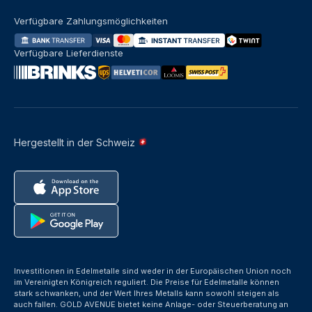
Verfügbare Zahlungsmöglichkeiten
Verfügbare Lieferdienste
Hergestellt in der Schweiz
Investitionen in Edelmetalle sind weder in der Europäischen Union noch
im Vereinigten Königreich reguliert. Die Preise für Edelmetalle können
stark schwanken, und der Wert Ihres Metalls kann sowohl steigen als
auch fallen. GOLD AVENUE bietet keine Anlage- oder Steuerberatung an