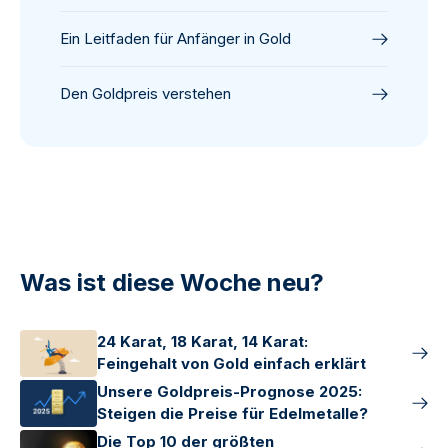
Ein Leitfaden für Anfänger in Gold
Den Goldpreis verstehen
Was ist diese Woche neu?
24 Karat, 18 Karat, 14 Karat:
Feingehalt von Gold einfach erklärt
Unsere Goldpreis-Prognose 2025:
Steigen die Preise für Edelmetalle?
Die Top 10 der größten