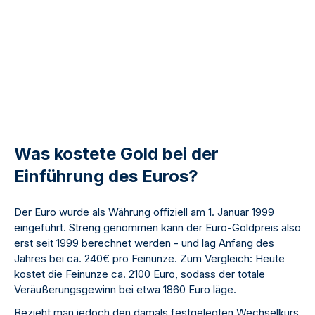
Was kostete Gold bei der
Einführung des Euros?
Der Euro wurde als Währung offiziell am 1. Januar 1999
eingeführt. Streng genommen kann der Euro-Goldpreis also
erst seit 1999 berechnet werden - und lag Anfang des
Jahres bei ca. 240€ pro Feinunze. Zum Vergleich: Heute
kostet die Feinunze ca. 2100 Euro, sodass der totale
Veräußerungsgewinn bei etwa 1860 Euro läge.
Bezieht man jedoch den damals festgelegten Wechselkurs