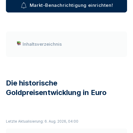
Markt-Benachrichtigung einrichten!
Inhaltsverzeichnis
Die historische
Goldpreisentwicklung in Euro
Letzte Aktualisierung: 6. Aug. 2026, 04:00