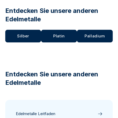
Entdecken Sie unsere anderen
Edelmetalle
Silber
Platin
Palladium
Entdecken Sie unsere anderen
Edelmetalle
Edelmetalle Leitfaden