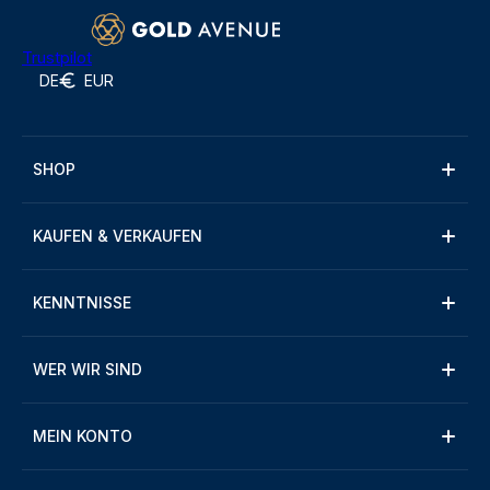
Trustpilot
DE
EUR
SHOP
KAUFEN & VERKAUFEN
KENNTNISSE
WER WIR SIND
MEIN KONTO