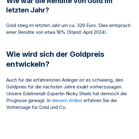
Wie war die Rendite von Gold im
letzten Jahr?
Gold stieg im letzten Jahr um ca. 329 Euro. Dies entsprach
einer Rendite von etwa 18% (Stand: April 2024).
Wie wird sich der Goldpreis
entwickeln?
Auch für die erfahrensten Anleger ist es schwierig, den
Goldpreis für die nächsten Jahre exakt vorherzusagen.
Unsere Edelmetall-Expertin Nicky Shiels hat dennoch die
Prognose gewagt. In
diesem Artikel
erfahren Sie die
Vorhersage für Gold und Co.