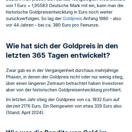
von 1 Euro = 1,95583 Deutsche Mark mit ein, kann man die
historische Goldpreisentwicklung in Euro noch weiter
zurückverfolgen. So lag der
Goldpreis
Anfang 1980 - also
vor 44 Jahren - bei ca. 380 Euro pro Feinunze.
Wie hat sich der Goldpreis in den
letzten 365 Tagen entwickelt?
Zwar gab es in der Vergangenheit durchaus mehrjährige
Phasen, in denen der Goldpreis nicht oder nur wenig stieg,
über einen längeren Zeitraum betrachtet haben Investoren
aber von der historischen Goldpreisentwicklung profitiert.
Im letzten Jahr stieg der Goldpreis von ca. 1832 Euro auf
derzeit 2176 Euro. Ein Reingewinn von etwa 329 Euro also
(Stand: April 2024).