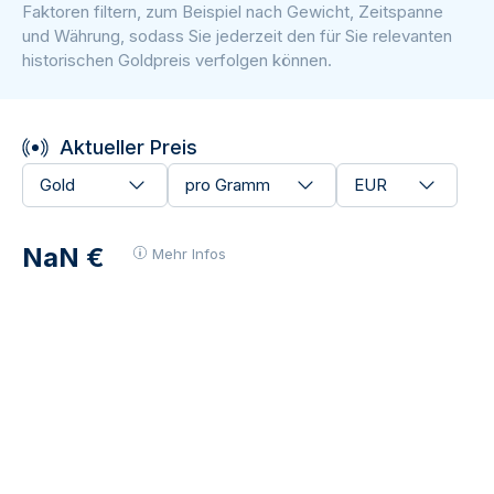
Faktoren filtern, zum Beispiel nach Gewicht, Zeitspanne
und Währung, sodass Sie jederzeit den für Sie relevanten
historischen Goldpreis verfolgen können.
Aktueller Preis
Gold
pro Gramm
EUR
NaN €
Mehr Infos