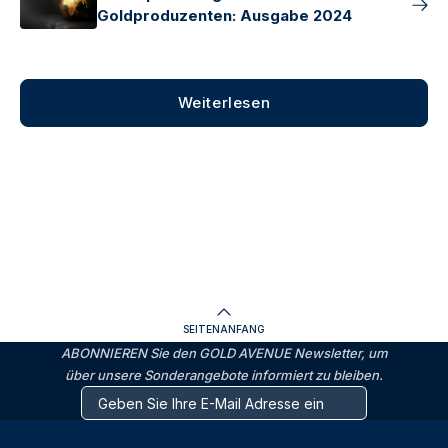
Goldproduzenten: Ausgabe 2024
Weiterlesen
SEITENANFANG
ABONNIEREN Sie den GOLD AVENUE Newsletter, um
über unsere Sonderangebote informiert zu bleiben.