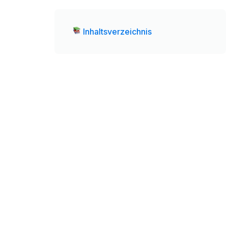
Inhaltsverzeichnis