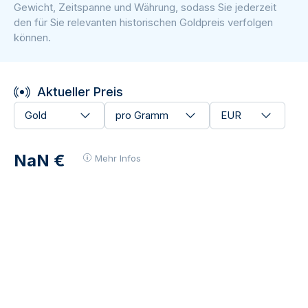
Gewicht, Zeitspanne und Währung, sodass Sie jederzeit
den für Sie relevanten historischen Goldpreis verfolgen
können.
Aktueller Preis
Gold
pro Gramm
EUR
NaN €
Mehr Infos