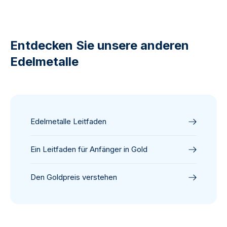
Entdecken Sie unsere anderen
Edelmetalle
Edelmetalle Leitfaden
Ein Leitfaden für Anfänger in Gold
Den Goldpreis verstehen