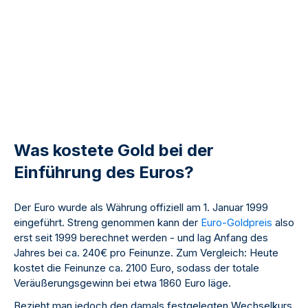
Was kostete Gold bei der
Einführung des Euros?
Der Euro wurde als Währung offiziell am 1. Januar 1999
eingeführt. Streng genommen kann der
Euro-Goldpreis
also
erst seit 1999 berechnet werden - und lag Anfang des
Jahres bei ca. 240€ pro Feinunze. Zum Vergleich: Heute
kostet die Feinunze ca. 2100 Euro, sodass der totale
Veräußerungsgewinn bei etwa 1860 Euro läge.
Bezieht man jedoch den damals festgelegten Wechselkurs