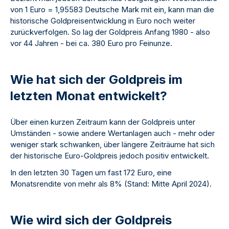
von 1 Euro = 1,95583 Deutsche Mark mit ein, kann man die
historische Goldpreisentwicklung in Euro noch weiter
zurückverfolgen. So lag der Goldpreis Anfang 1980 - also
vor 44 Jahren - bei ca. 380 Euro pro Feinunze.
Wie hat sich der Goldpreis im
letzten Monat entwickelt?
Über einen kurzen Zeitraum kann der Goldpreis unter
Umständen - sowie andere Wertanlagen auch - mehr oder
weniger stark schwanken, über längere Zeiträume hat sich
der historische Euro-Goldpreis jedoch positiv entwickelt.
In den letzten 30 Tagen um fast 172 Euro, eine
Monatsrendite von mehr als 8% (Stand: Mitte April 2024).
Wie wird sich der Goldpreis