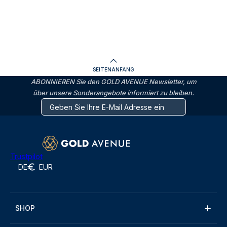
SEITENANFANG
ABONNIEREN Sie den GOLD AVENUE Newsletter, um
über unsere Sonderangebote informiert zu bleiben.
Trustpilot
DE
EUR
SHOP