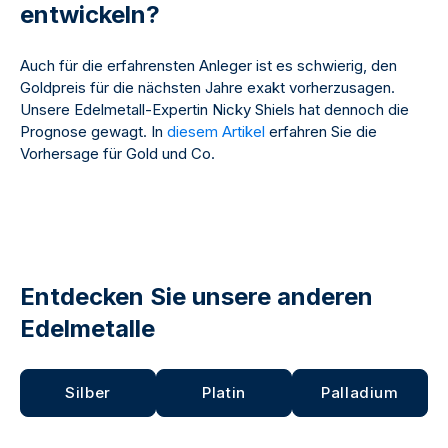
entwickeln?
Auch für die erfahrensten Anleger ist es schwierig, den
Goldpreis für die nächsten Jahre exakt vorherzusagen.
Unsere Edelmetall-Expertin Nicky Shiels hat dennoch die
Prognose gewagt. In
diesem Artikel
erfahren Sie die
Vorhersage für Gold und Co.
Entdecken Sie unsere anderen
Edelmetalle
Silber
Platin
Palladium