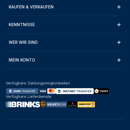
KAUFEN & VERKAUFEN
KENNTNISSE
WER WIR SIND
MEIN KONTO
Verfügbare Zahlungsmöglichkeiten
Verfügbare Lieferdienste