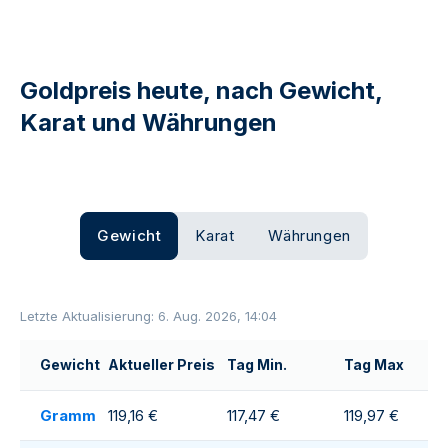
Goldpreis heute, nach Gewicht,
Karat und Währungen
Gewicht
Karat
Währungen
Letzte Aktualisierung: 6. Aug. 2026, 14:04
Gewicht
Aktueller Preis
Tag Min.
Tag Max
Gramm
119,16 €
117,47 €
119,97 €