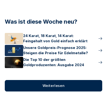
Was ist diese Woche neu?
24 Karat, 18 Karat, 14 Karat:
Feingehalt von Gold einfach erklärt
Unsere Goldpreis-Prognose 2025:
Steigen die Preise für Edelmetalle?
Die Top 10 der größten
Goldproduzenten: Ausgabe 2024
Weiterlesen