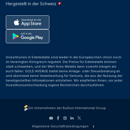
Hergestellt in der Schweiz
Investitionen in Edelmetalle sind weder in der Europäischen Union noch
im Vereinigten Königreich reguliert. Die Preise für Edelmetalle können
stark schwanken, und der Wert Ihres Metalls kann sowohl steigen als
auch fallen. GOLD AVENUE bietet keine Anlage- oder Steuerberatung an
und übernimmt keine Verantwortung für Verluste, die aus der Nutzung der
bereitgestellten Informationen entstehen. Wir empfehlen Ihnen, vor jeder
Investitionsentscheidung eigene Recherchen durchzuführen.
Ein Unternehmen der Bullion International Group
Allgemeine Geschäftsbedingungen