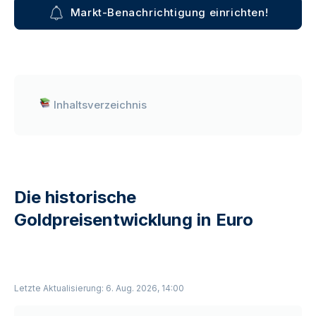
Markt-Benachrichtigung einrichten!
Inhaltsverzeichnis
Die historische
Goldpreisentwicklung in Euro
Letzte Aktualisierung: 6. Aug. 2026, 14:00