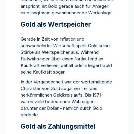
anspricht, ist Gold gerade auch für Anleger
eine langfristig gewinnbringende Wertanlage.
Gold als Wertspeicher
Gerade in Zeit von Inflation und
schwächelnder Wirtschaft spielt Gold seine
Stärke als Wertspeicher aus. Während
Fiatwährungen über einen fortlaufend an
Kaufkraft verlieren, behält oder steigert Gold
seine Kaufkraft sogar.
In der Vergangenheit war der werterhaltende
Charakter von Gold sogar ein Teil des
herkömmlichen Geldkreislaufs. Bis 1971
waren viele bedeutende Währungen -
darunter der Dollar - nämlich durch Gold
gedeckt.
Gold als Zahlungsmittel