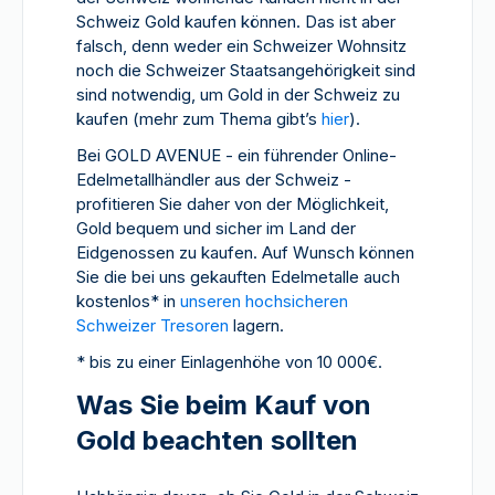
Schweiz Gold kaufen können. Das ist aber
falsch, denn weder ein Schweizer Wohnsitz
noch die Schweizer Staatsangehörigkeit sind
sind notwendig, um Gold in der Schweiz zu
kaufen (mehr zum Thema gibt’s
hier
).
Bei GOLD AVENUE - ein führender Online-
Edelmetallhändler aus der Schweiz -
profitieren Sie daher von der Möglichkeit,
Gold bequem und sicher im Land der
Eidgenossen zu kaufen. Auf Wunsch können
Sie die bei uns gekauften Edelmetalle auch
kostenlos* in
unseren hochsicheren
Schweizer Tresoren
lagern.
* bis zu einer Einlagenhöhe von 10 000€.
Was Sie beim Kauf von
Gold beachten sollten