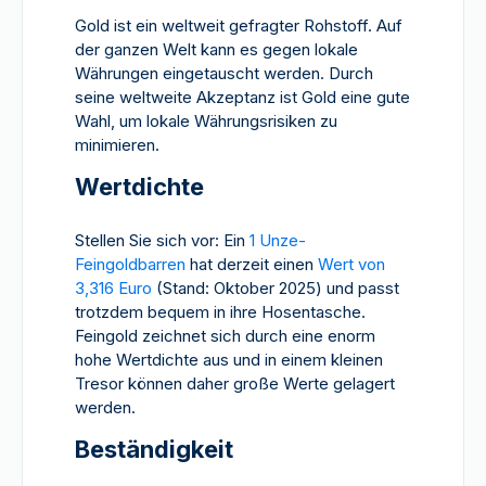
Gold ist ein weltweit gefragter Rohstoff. Auf
der ganzen Welt kann es gegen lokale
Währungen eingetauscht werden. Durch
seine weltweite Akzeptanz ist Gold eine gute
Wahl, um lokale Währungsrisiken zu
minimieren.
Wertdichte
Stellen Sie sich vor: Ein
1 Unze-
Feingoldbarren
hat derzeit einen
Wert von
3,316 Euro
(Stand: Oktober 2025) und passt
trotzdem bequem in ihre Hosentasche.
Feingold zeichnet sich durch eine enorm
hohe Wertdichte aus und in einem kleinen
Tresor können daher große Werte gelagert
werden.
Beständigkeit