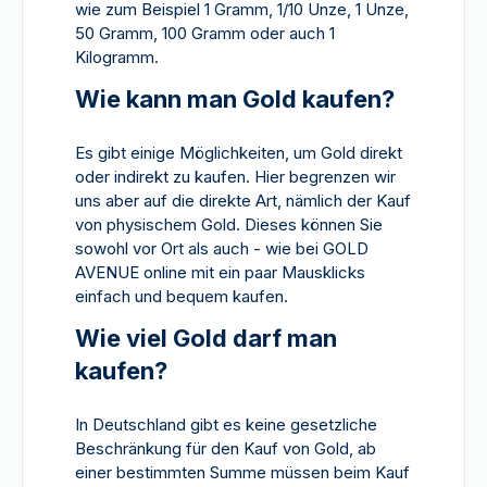
wie zum Beispiel 1 Gramm, 1/10 Unze, 1 Unze,
50 Gramm, 100 Gramm oder auch 1
Kilogramm.
Wie kann man Gold kaufen?
Es gibt einige Möglichkeiten, um Gold direkt
oder indirekt zu kaufen. Hier begrenzen wir
uns aber auf die direkte Art, nämlich der Kauf
von physischem Gold. Dieses können Sie
sowohl vor Ort als auch - wie bei GOLD
AVENUE online mit ein paar Mausklicks
einfach und bequem kaufen.
Wie viel Gold darf man
kaufen?
In Deutschland gibt es keine gesetzliche
Beschränkung für den Kauf von Gold, ab
einer bestimmten Summe müssen beim Kauf