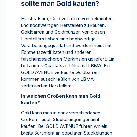
sollte man Gold kaufen?
Es ist ratsam, Gold vor allem von bekannten
und hochwertigen Herstellern zu kaufen.
Goldbarren und Goldmünzen von diesen
Herstellern haben eine hochwertige
Verarbeitungsqualität und werden meist mit
Echtheitszertifikaten und anderen
fälschungssicheren Merkmalen geliefert. Ein
bekanntes Qualitätszertifikat ist LBMA. Bei
GOLD AVENUE verkaufte Goldbarren
kommen ausschließlich von LBMA-
zertifizierten Herstellern.
In welchen Größen kann man Gold
kaufen?
Gold kann man in ganz verschiedenen
Größen - auch Stückelungen genannt -
kaufen. Bei GOLD AVENUE führen wir ein
breits Sortiment an populären Stückelungen,