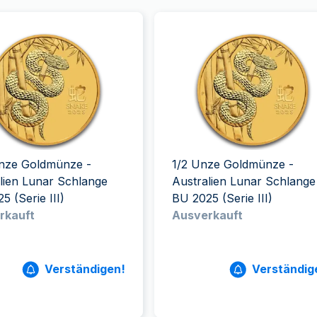
Unze Goldmünze -
1/2 Unze Goldmünze -
lien Lunar Schlange
Australien Lunar Schlange
5 (Serie III)
BU 2025 (Serie III)
rkauft
Ausverkauft
Verständigen!
Verständig