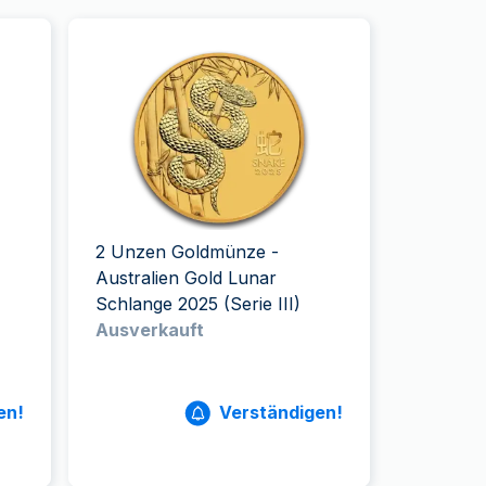
2 Unzen Goldmünze -
Australien Gold Lunar
Schlange 2025 (Serie III)
Ausverkauft
en!
Verständigen!