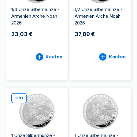
1/4 Unze Silbermünze -
1/2 Unze Silbermünze -
Armenien Arche Noah
Armenien Arche Noah
2026
2026
23,03 €
37,89 €
Kaufen
Kaufen
BEST
1 Unze Silbermünze -
1 Unze Silbermünze -