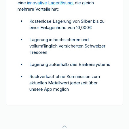
eine
innovative Lagerlösung
, die gleich
mehrere Vorteile hat:
Kostenlose Lagerung von Silber bis zu
einer Einlagenhöhe von 10,000€
Lagerung in hochsicheren und
vollumfänglich versicherten Schweizer
Tresoren
Lagerung außerhalb des Bankensystems
Rückverkauf ohne Kommission zum
aktuellen Metallwert jederzeit über
unsere App möglich