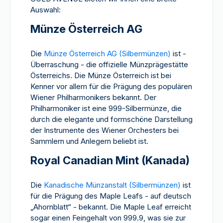
Auswahl:
Münze Österreich AG
Die
Münze Österreich AG (Silbermünzen)
ist -
Überraschung - die offizielle Münzprägestätte
Österreichs. Die Münze Österreich ist bei
Kenner vor allem für die Prägung des populären
Wiener Philharmonikers bekannt. Der
Philharmoniker ist eine 999-Silbermünze, die
durch die elegante und formschöne Darstellung
der Instrumente des Wiener Orchesters bei
Sammlern und Anlegern beliebt ist.
Royal Canadian Mint (Kanada)
Die
Kanadische Münzanstalt (Silbermünzen)
ist
für die Prägung des Maple Leafs - auf deutsch
„Ahornblatt“ - bekannt. Die Maple Leaf erreicht
sogar einen Feingehalt von 999.9, was sie zur