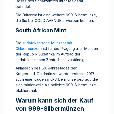
Besitz des Schatzamtes Ihrer Majestät
befindet.
Die Britannia ist eine weitere 999-Silbermünze,
die Sie bei GOLD AVENUE erwerben können.
South African Mint
Die
südafrikanische Münzanstalt
(Silbermünzen)
ist für die Prägung aller Münzen
der Republik Südafrika im Auftrag der
südafrikanischen Zentralbank zuständig.
Anlässlich des 50. Jahrestages der
Krügerrand-Goldmünze, wurde erstmals 2017
auch eine Krügerrand-Silbermünze geprägt, die
sich mittlerweile als beliebte 999-Silbermünze
etabliert hat.
Warum kann sich der Kauf
von 999-Silbermünzen