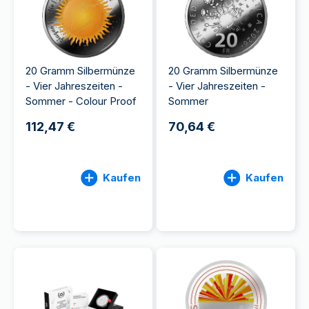
20 Gramm Silbermünze
20 Gramm Silbermünze
- Vier Jahreszeiten -
- Vier Jahreszeiten -
Sommer - Colour Proof
Sommer
112,47 €
70,64 €
Kaufen
Kaufen