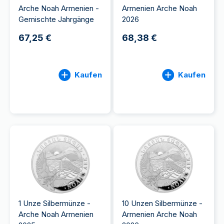
Arche Noah Armenien -
Armenien Arche Noah
Gemischte Jahrgänge
2026
67,25 €
68,38 €
Kaufen
Kaufen
1 Unze Silbermünze -
10 Unzen Silbermünze -
Arche Noah Armenien
Armenien Arche Noah