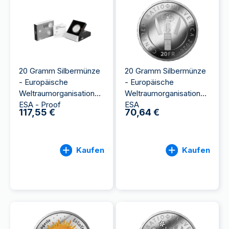
20 Gramm Silbermünze
20 Gramm Silbermünze
- Europäische
- Europäische
Weltraumorganisation
Weltraumorganisation
ESA - Proof
ESA
117,55 €
70,64 €
Kaufen
Kaufen