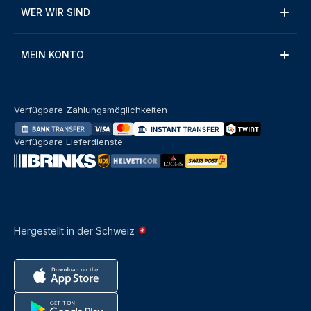
WER WIR SIND
MEIN KONTO
Verfügbare Zahlungsmöglichkeiten
Verfügbare Lieferdienste
Hergestellt in der Schweiz