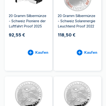
20 Gramm Silbermünze
20 Gramm Silbermünze
- Schweiz Pioniere der
- Schweiz Solarenergie
Luftfahrt Proof 2025
Leuchtend Proof 2022
92,55 €
118,50 €
Kaufen
Kaufen