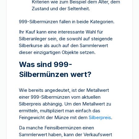
Kriterien wie zum Beispiel dem Alter, dem
Zustand und der Seltenheit.
999-Silbermünzen fallen in beide Kategorien.
Ihr Kauf kann eine interessante Wahl für
Silberanleger sein, die sowohl auf steigende
Silberkurse als auch auf den Sammlerwert
dieser einzigartigen Objekte setzen.
Was sind 999-
Silbermünzen wert?
Wie bereits angedeutet, ist der Metallwert
einer 999-Silbermünzen vom aktuellen
Silberpreis abhängig. Um den Metallwert zu
ermitteln, multipliziert man einfach das
Feingewicht der Münze mit dem
Silberpreis
.
Da manche Feinsilbermünzen einen
Sammlerwert haben, kann der Verkaufswert