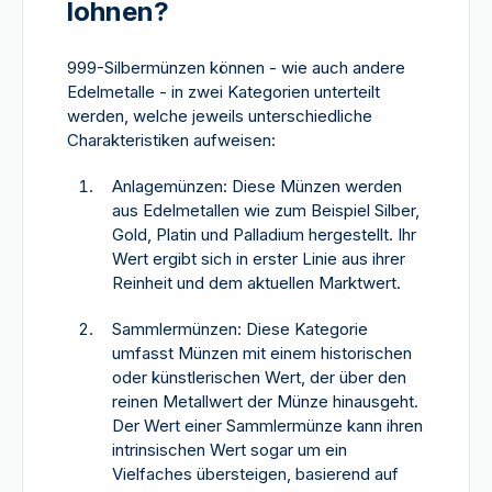
lohnen?
999-Silbermünzen können - wie auch andere
Edelmetalle - in zwei Kategorien unterteilt
werden, welche jeweils unterschiedliche
Charakteristiken aufweisen:
Anlagemünzen: Diese Münzen werden
aus Edelmetallen wie zum Beispiel Silber,
Gold, Platin und Palladium hergestellt. Ihr
Wert ergibt sich in erster Linie aus ihrer
Reinheit und dem aktuellen Marktwert.
Sammlermünzen: Diese Kategorie
umfasst Münzen mit einem historischen
oder künstlerischen Wert, der über den
reinen Metallwert der Münze hinausgeht.
Der Wert einer Sammlermünze kann ihren
intrinsischen Wert sogar um ein
Vielfaches übersteigen, basierend auf