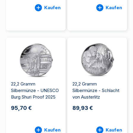
Kaufen
Kaufen
22,2 Gramm
22,2 Gramm
Silbermünze - UNESCO
Silbermünze - Schlacht
Burg Shuri Proof 2025
von Austerlitz
95,70 €
89,93 €
Kaufen
Kaufen