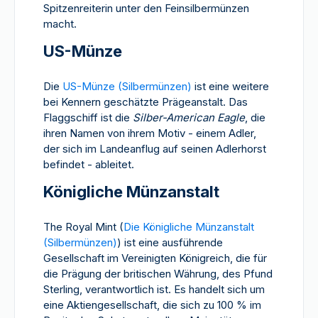
Spitzenreiterin unter den Feinsilbermünzen
macht.
US-Münze
Die
US-Münze (Silbermünzen)
ist eine weitere
bei Kennern geschätzte Prägeanstalt. Das
Flaggschiff ist die
Silber-American Eagle
, die
ihren Namen von ihrem Motiv - einem Adler,
der sich im Landeanflug auf seinen Adlerhorst
befindet - ableitet.
Königliche Münzanstalt
The Royal Mint (
Die Königliche Münzanstalt
(Silbermünzen)
) ist eine ausführende
Gesellschaft im Vereinigten Königreich, die für
die Prägung der britischen Währung, des Pfund
Sterling, verantwortlich ist. Es handelt sich um
eine Aktiengesellschaft, die sich zu 100 % im