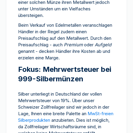
einer solchen Münze ihren Metallwert jedoch
unter Umständen um ein Vielfaches
übersteigen.
Beim Verkauf von Edelmetallen veranschlagen
Händler in der Regel zudem einen
Preisaufschlag auf den Metallwert. Durch den
Preisaufschlag - auch
Premium
oder
Aufgeld
genannt - decken Händler ihre Kosten ab und
erzielen eine Marge.
Fokus: Mehrwertsteuer bei
999-Silbermünzen
Silber unterliegt in Deutschland der vollen
Mehrwertsteuer von 19%. Über unser
Schweizer Zollfreilager sind wir jedoch in der
Lage, Ihnen eine breite Palette an
MwSt-freien
Silberprodukten
anzubieten. Dies ist möglich,
da Zollfreilager Wirtschaftsräume sind, in