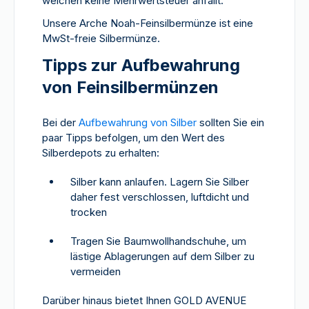
welchen keine Mehrwertsteuer anfällt.
Unsere Arche Noah-Feinsilbermünze ist eine
MwSt-freie Silbermünze.
Tipps zur Aufbewahrung
von Feinsilbermünzen
Bei der
Aufbewahrung von Silber
sollten Sie ein
paar Tipps befolgen, um den Wert des
Silberdepots zu erhalten:
Silber kann anlaufen. Lagern Sie Silber
daher fest verschlossen, luftdicht und
trocken
Tragen Sie Baumwollhandschuhe, um
lästige Ablagerungen auf dem Silber zu
vermeiden
Darüber hinaus bietet Ihnen GOLD AVENUE