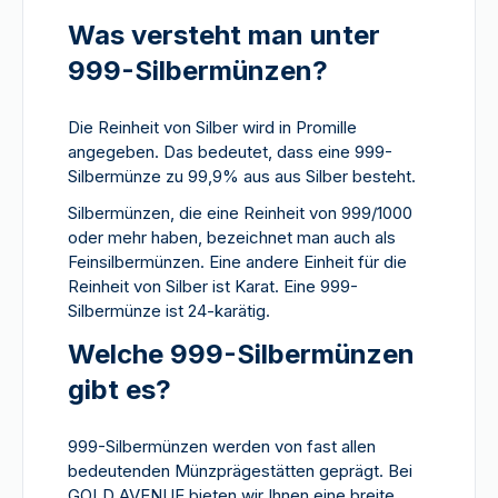
Was versteht man unter
999-Silbermünzen?
Die Reinheit von Silber wird in Promille
angegeben. Das bedeutet, dass eine 999-
Silbermünze zu 99,9% aus aus Silber besteht.
Silbermünzen, die eine Reinheit von 999/1000
oder mehr haben, bezeichnet man auch als
Feinsilbermünzen. Eine andere Einheit für die
Reinheit von Silber ist Karat. Eine 999-
Silbermünze ist 24-karätig.
Welche 999-Silbermünzen
gibt es?
999-Silbermünzen werden von fast allen
bedeutenden Münzprägestätten geprägt. Bei
GOLD AVENUE bieten wir Ihnen eine breite