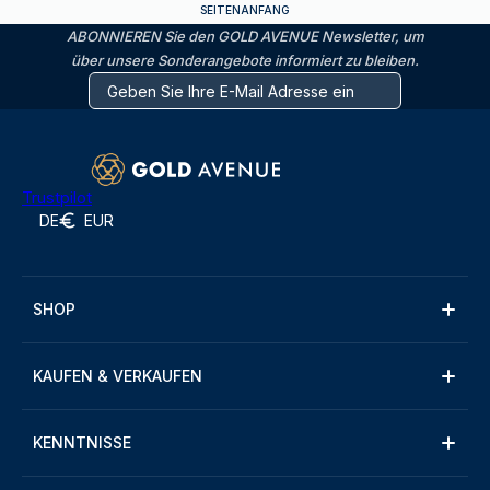
SEITENANFANG
ABONNIEREN Sie den GOLD AVENUE Newsletter, um
über unsere Sonderangebote informiert zu bleiben.
Trustpilot
DE
EUR
SHOP
KAUFEN & VERKAUFEN
KENNTNISSE