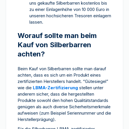
uns gekaufte Silberbarren kostenlos bis
zu einer Einlagenhöhe von 10 000 Euro in
unseren hochsicheren Tresoren einlagern
lassen.
Worauf sollte man beim
Kauf von Silberbarren
achten?
Beim Kauf von Silberbarren sollte man darauf
achten, dass es sich um ein Produkt eines
zertifizierten Herstellers handelt. “Gütesiegel”
wie die
LBMA-Zertifizierung
stellen unter
anderem sicher, dass die hergestellten
Produkte sowohl den hohen Qualitätstandards
genügen als auch diverse Sicherheitsmerkmale
aufweisen (zum Beispiel Seriennummer und die
Herstellerprägung).
Für die Silberbarren LBMA-zertifizierter