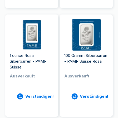
1 ounce Rosa
100 Gramm Silberbarren
Silberbarren - PAMP
- PAMP Suisse Rosa
Suisse
Ausverkauft
Ausverkauft
Verständigen!
Verständigen!