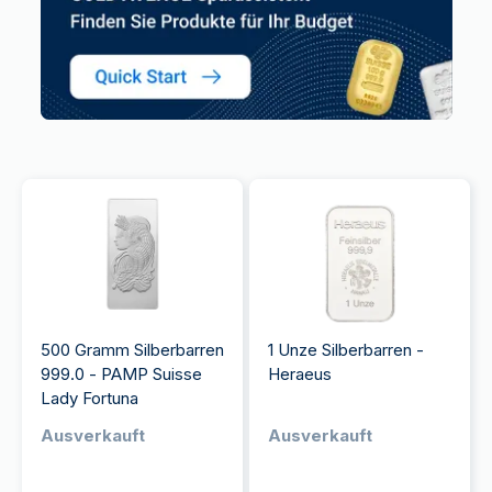
500 Gramm Silberbarren
1 Unze Silberbarren -
999.0 - PAMP Suisse
Heraeus
Lady Fortuna
Ausverkauft
Ausverkauft