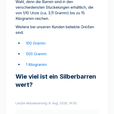
Wahl, denn die Barren sind in den
verschiedensten Stückelungen erhältlich, die
von 1/10 Unze (ca. 3,11 Gramm) bis zu 15
Kilogramm reichen.
Weitere bei unseren Kunden beliebte Größen
sind:
100 Gramm
500 Gramm
1 Kilogramm
Wie viel ist ein Silberbarren
wert?
Letzte Aktualisierung: 8. Aug. 2026, 14:00