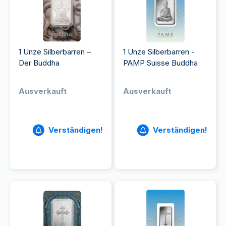
1 Unze Silberbarren –
1 Unze Silberbarren -
Der Buddha
PAMP Suisse Buddha
Ausverkauft
Ausverkauft
Verständigen!
Verständigen!