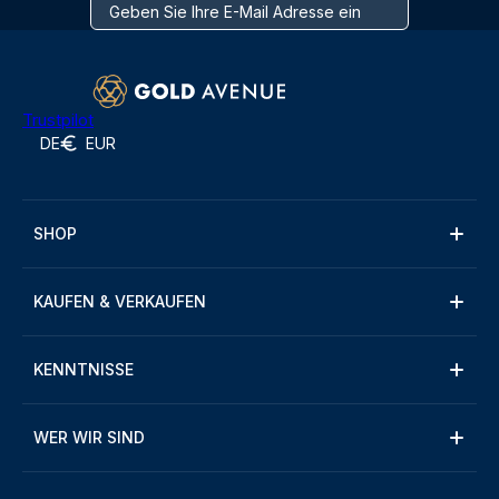
Trustpilot
DE
EUR
SHOP
KAUFEN & VERKAUFEN
KENNTNISSE
WER WIR SIND