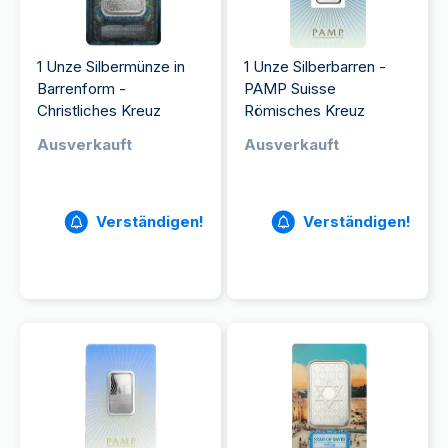
1 Unze Silbermünze in
1 Unze Silberbarren -
Barrenform -
PAMP Suisse
Christliches Kreuz
Römisches Kreuz
Ausverkauft
Ausverkauft
Verständigen!
Verständigen!