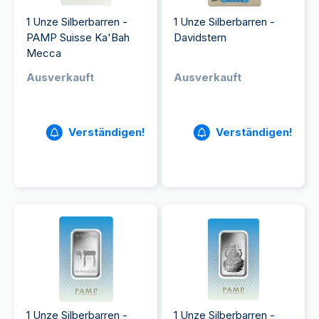
1 Unze Silberbarren -
1 Unze Silberbarren -
PAMP Suisse Ka'Bah
Davidstern
Mecca
Ausverkauft
Ausverkauft
Verständigen!
Verständigen!
1 Unze Silberbarren -
1 Unze Silberbarren -