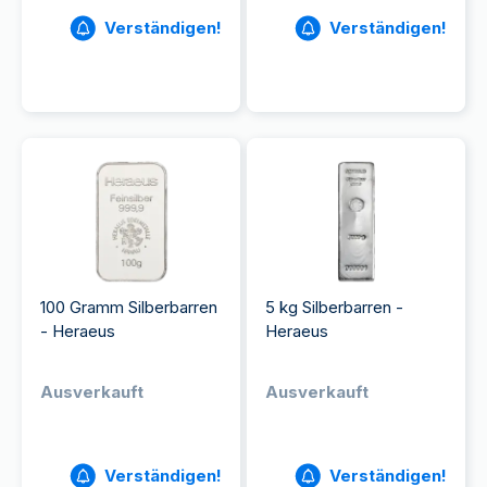
Verständigen!
Verständigen!
100 Gramm Silberbarren
5 kg Silberbarren -
- Heraeus
Heraeus
Ausverkauft
Ausverkauft
Verständigen!
Verständigen!