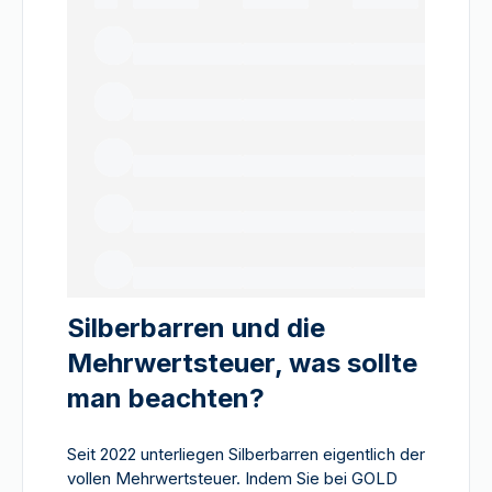
Silberbarren und die
Mehrwertsteuer, was sollte
man beachten?
Seit 2022 unterliegen Silberbarren eigentlich der
vollen Mehrwertsteuer. Indem Sie bei GOLD