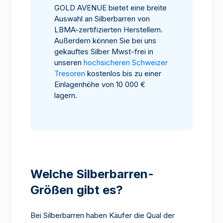
GOLD AVENUE bietet eine breite
Auswahl an Silberbarren von
LBMA-zertifizierten Herstellern.
Außerdem können Sie bei uns
gekauftes Silber Mwst-frei in
unseren
hochsicheren Schweizer
Tresoren
kostenlos bis zu einer
Einlagenhöhe von 10 000 €
lagern.
Welche Silberbarren-
Größen gibt es?
Bei Silberbarren haben Käufer die Qual der