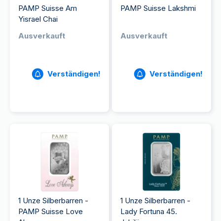
PAMP Suisse Am
PAMP Suisse Lakshmi
Yisrael Chai
Ausverkauft
Ausverkauft
Verständigen!
Verständigen!
1 Unze Silberbarren -
1 Unze Silberbarren -
PAMP Suisse Love
Lady Fortuna 45.