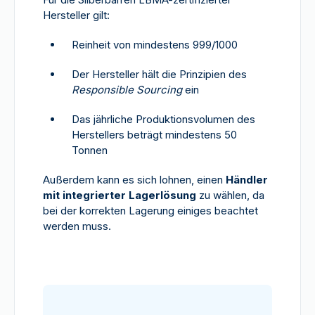
Hersteller gilt:
Reinheit von mindestens 999/1000
Der Hersteller hält die Prinzipien des
Responsible Sourcing
ein
Das jährliche Produktionsvolumen des
Herstellers beträgt mindestens 50
Tonnen
Außerdem kann es sich lohnen, einen
Händler
mit integrierter Lagerlösung
zu wählen, da
bei der korrekten Lagerung einiges beachtet
werden muss.