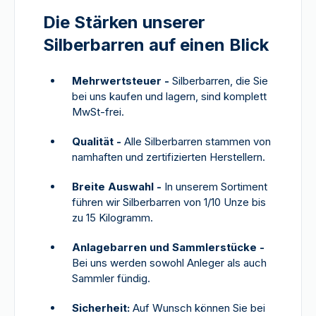
Die Stärken unserer
Silberbarren auf einen Blick
Mehrwertsteuer -
Silberbarren, die Sie
bei uns kaufen und lagern, sind komplett
MwSt-frei.
Qualität -
Alle Silberbarren stammen von
namhaften und zertifizierten Herstellern.
Breite Auswahl -
In unserem Sortiment
führen wir Silberbarren von 1/10 Unze bis
zu 15 Kilogramm.
Anlagebarren und Sammlerstücke -
Bei uns werden sowohl Anleger als auch
Sammler fündig.
Sicherheit:
Auf Wunsch können Sie bei