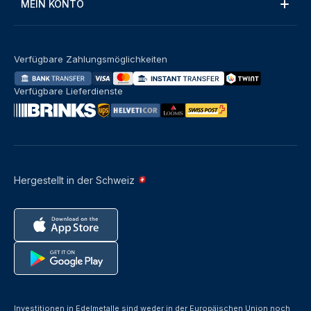
MEIN KONTO
Verfügbare Zahlungsmöglichkeiten
Verfügbare Lieferdienste
Hergestellt in der Schweiz
Investitionen in Edelmetalle sind weder in der Europäischen Union noch