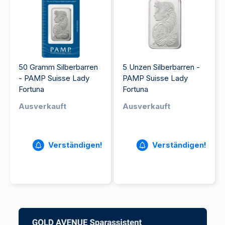
50 Gramm Silberbarren
5 Unzen Silberbarren -
- PAMP Suisse Lady
PAMP Suisse Lady
Fortuna
Fortuna
Ausverkauft
Ausverkauft
Verständigen!
Verständigen!